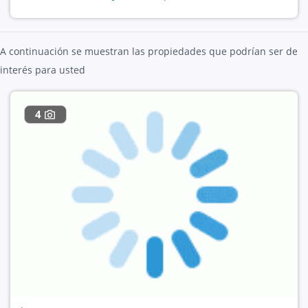
A continuación se muestran las propiedades que podrían ser de
interés para usted
4