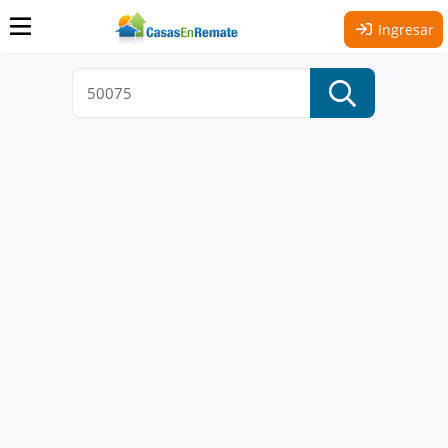
Ingresar