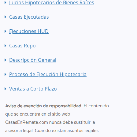
Juicios Hipotecarios de Bienes Raíces
Casas Ejecutadas
Ejecuciones HUD
Casas Repo
Descripción General
Proceso de Ejecución Hipotecaria
Ventas a Corto Plazo