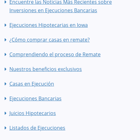
Encuentre las Noticias Más Recientes sobre
Inversiones en Ejecuciones Bancarias
Ejecuciones Hipotecarias en Iowa
¿Cómo comprar casas en remate?
Comprendiendo el proceso de Remate
Nuestros beneficios exclusivos
Casas en Ejecución
Ejecuciones Bancarias
Juicios Hipotecarios
Listados de Ejecuciones