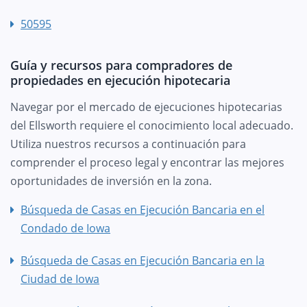
50595
Guía y recursos para compradores de
propiedades en ejecución hipotecaria
Navegar por el mercado de ejecuciones hipotecarias
del Ellsworth requiere el conocimiento local adecuado.
Utiliza nuestros recursos a continuación para
comprender el proceso legal y encontrar las mejores
oportunidades de inversión en la zona.
Búsqueda de Casas en Ejecución Bancaria en el
Condado de Iowa
Búsqueda de Casas en Ejecución Bancaria en la
Ciudad de Iowa