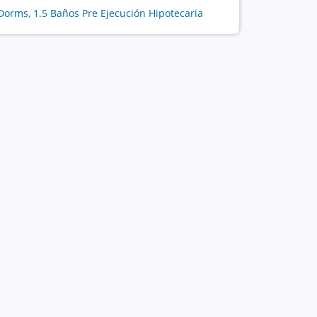
Dorms, 1.5 Baños Pre Ejecución Hipotecaria