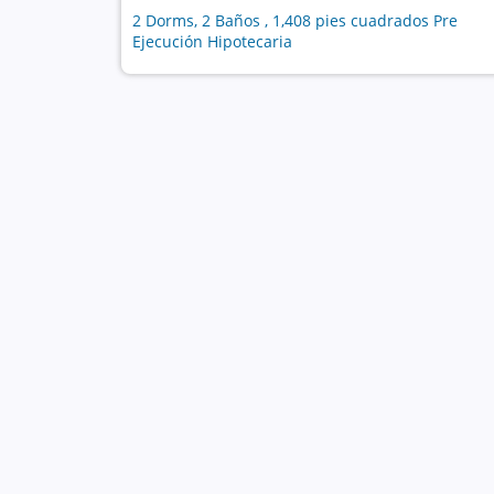
2 Dorms, 2 Baños , 1,408 pies cuadrados Pre
Ejecución Hipotecaria