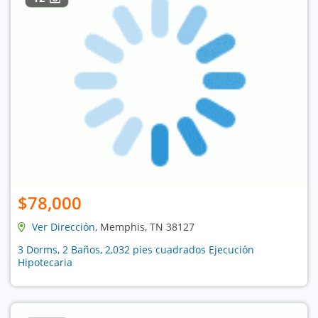
$78,000
Ver Dirección
, Memphis, TN 38127
3 Dorms, 2 Baños, 2,032 pies cuadrados Ejecución
Hipotecaria