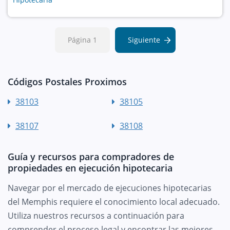
Página 1
Siguiente
Códigos Postales Proximos
38103
38105
38107
38108
Guía y recursos para compradores de
propiedades en ejecución hipotecaria
Navegar por el mercado de ejecuciones hipotecarias
del Memphis requiere el conocimiento local adecuado.
Utiliza nuestros recursos a continuación para
comprender el proceso legal y encontrar las mejores