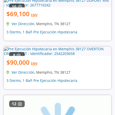
10
$69,100
EMV
Ver Dirección
, Memphis, TN 38127
3 Dorms, 1 Bañ Pre Ejecución Hipotecaria
8
$90,000
EMV
Ver Dirección
, Memphis, TN 38127
3 Dorms, 1 Bañ Pre Ejecución Hipotecaria
12