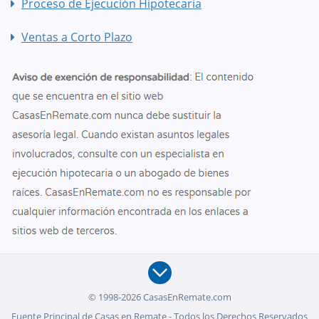
Proceso de Ejecución Hipotecaria
Ventas a Corto Plazo
© 1998-2026 CasasEnRemate.com
Fuente Principal de Casas en Remate - Todos los Derechos Reservados