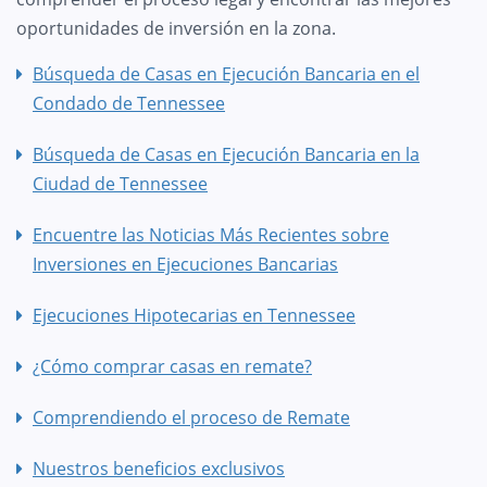
oportunidades de inversión en la zona.
Búsqueda de Casas en Ejecución Bancaria en el
Condado de Tennessee
Búsqueda de Casas en Ejecución Bancaria en la
Ciudad de Tennessee
Encuentre las Noticias Más Recientes sobre
Inversiones en Ejecuciones Bancarias
Ejecuciones Hipotecarias en Tennessee
¿Cómo comprar casas en remate?
Comprendiendo el proceso de Remate
Nuestros beneficios exclusivos