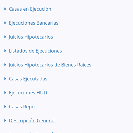
Casas en Ejecución
Ejecuciones Bancarias
Juicios Hipotecarios
Listados de Ejecuciones
Juicios Hipotecarios de Bienes Raíces
Casas Ejecutadas
Ejecuciones HUD
Casas Repo
Descripción General