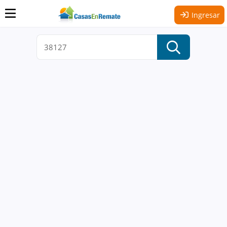
Ingresar