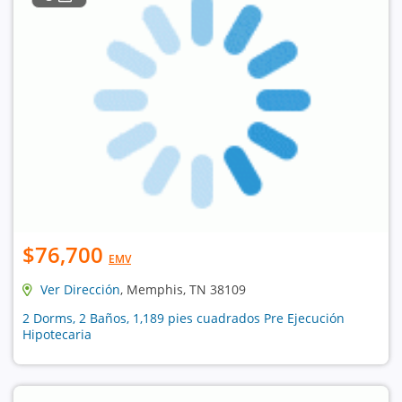
$76,700
EMV
Ver Dirección
, Memphis, TN 38109
2 Dorms, 2 Baños, 1,189 pies cuadrados Pre Ejecución
Hipotecaria