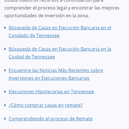
comprender el proceso legal y encontrar las mejores
oportunidades de inversión en la zona.
Búsqueda de Casas en Ejecución Bancaria en el
Condado de Tennessee
Búsqueda de Casas en Ejecución Bancaria en la
Ciudad de Tennessee
Encuentre las Noticias Más Recientes sobre
Inversiones en Ejecuciones Bancarias
Ejecuciones Hipotecarias en Tennessee
¿Cómo comprar casas en remate?
Comprendiendo el proceso de Remate