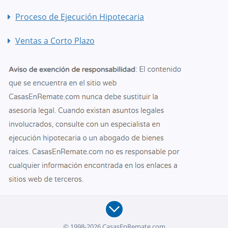
Proceso de Ejecución Hipotecaria
Ventas a Corto Plazo
© 1998-2026 CasasEnRemate.com