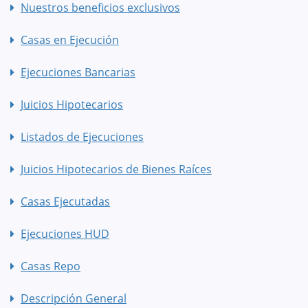
Nuestros beneficios exclusivos
Casas en Ejecución
Ejecuciones Bancarias
Juicios Hipotecarios
Listados de Ejecuciones
Juicios Hipotecarios de Bienes Raíces
Casas Ejecutadas
Ejecuciones HUD
Casas Repo
Descripción General