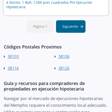
4 Dorms, 1 Bañ, 1,500 pies cuadrados Pre Ejecución
Hipotecaria
Página 1
Siguiente
Códigos Postales Proximos
38103
38106
38116
38126
Guía y recursos para compradores de
propiedades en ejecución hipotecaria
Navegar por el mercado de ejecuciones hipotecarias
del Memphis requiere el conocimiento local adecuado.
Utiliza nuestros recursos a continuación para