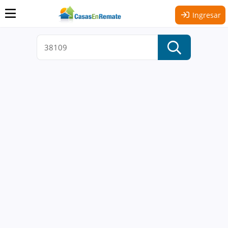
Ingresar