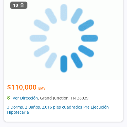
10
$110,000
EMV
Ver Dirección
, Grand Junction, TN 38039
3 Dorms, 2 Baños, 2,016 pies cuadrados Pre Ejecución
Hipotecaria