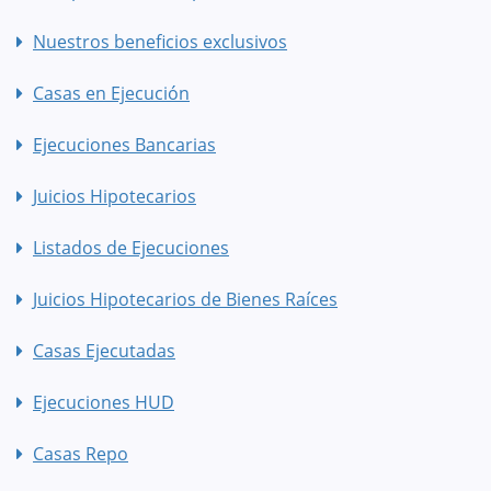
Nuestros beneficios exclusivos
Casas en Ejecución
Ejecuciones Bancarias
Juicios Hipotecarios
Listados de Ejecuciones
Juicios Hipotecarios de Bienes Raíces
Casas Ejecutadas
Ejecuciones HUD
Casas Repo