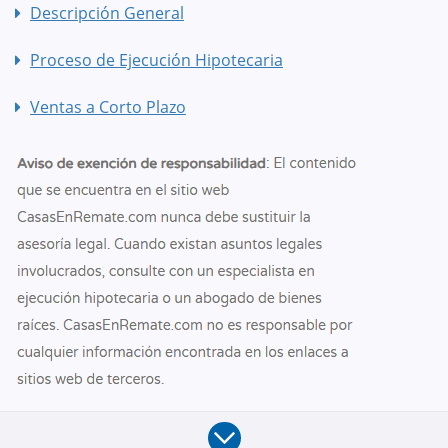
Descripción General
Proceso de Ejecución Hipotecaria
Ventas a Corto Plazo