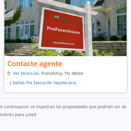
Contacte agente
Ver Dirección
, Friendship, TN 38034
, 2 Baños Pre Ejecución Hipotecaria
A continuación se muestran las propiedades que podrían ser de
interés para usted