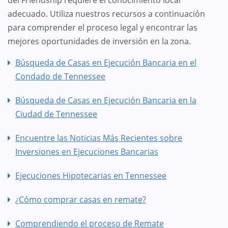
adecuado. Utiliza nuestros recursos a continuación
para comprender el proceso legal y encontrar las
mejores oportunidades de inversión en la zona.
Búsqueda de Casas en Ejecución Bancaria en el
Condado de Tennessee
Búsqueda de Casas en Ejecución Bancaria en la
Ciudad de Tennessee
Encuentre las Noticias Más Recientes sobre
Inversiones en Ejecuciones Bancarias
Ejecuciones Hipotecarias en Tennessee
¿Cómo comprar casas en remate?
Comprendiendo el proceso de Remate