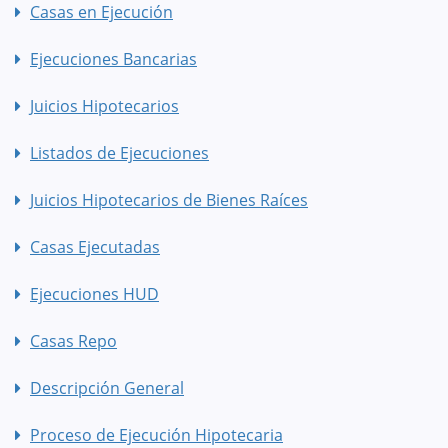
Casas en Ejecución
Ejecuciones Bancarias
Juicios Hipotecarios
Listados de Ejecuciones
Juicios Hipotecarios de Bienes Raíces
Casas Ejecutadas
Ejecuciones HUD
Casas Repo
Descripción General
Proceso de Ejecución Hipotecaria