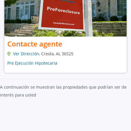
Contacte agente
Ver Dirección
, Creola, AL 36525
Pre Ejecución Hipotecaria
A continuación se muestran las propiedades que podrían ser de
interés para usted