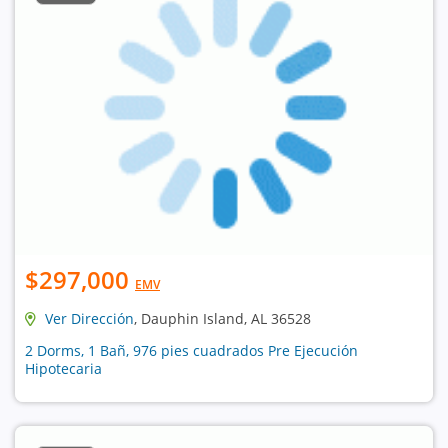
$297,000
EMV
Ver Dirección
, Dauphin Island, AL 36528
2 Dorms, 1 Bañ, 976 pies cuadrados Pre Ejecución
Hipotecaria