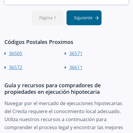
Página 1
Siguiente
Códigos Postales Proximos
36505
36571
36572
36611
Guía y recursos para compradores de
propiedades en ejecución hipotecaria
Navegar por el mercado de ejecuciones hipotecarias
del Creola requiere el conocimiento local adecuado.
Utiliza nuestros recursos a continuación para
comprender el proceso legal y encontrar las mejores