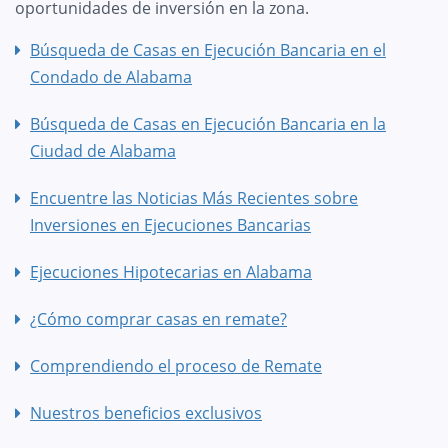
oportunidades de inversión en la zona.
Búsqueda de Casas en Ejecución Bancaria en el
Condado de Alabama
Búsqueda de Casas en Ejecución Bancaria en la
Ciudad de Alabama
Encuentre las Noticias Más Recientes sobre
Inversiones en Ejecuciones Bancarias
Ejecuciones Hipotecarias en Alabama
¿Cómo comprar casas en remate?
Comprendiendo el proceso de Remate
Nuestros beneficios exclusivos