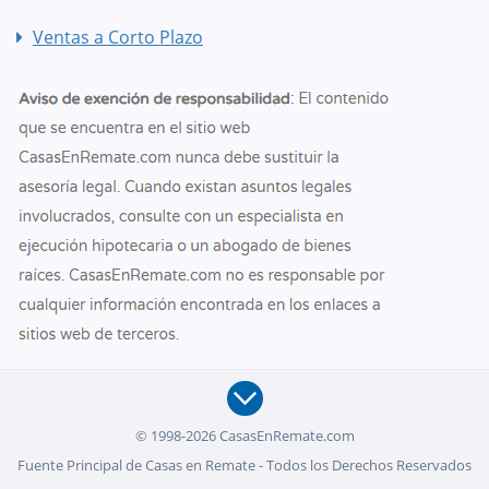
Ventas a Corto Plazo
© 1998-2026 CasasEnRemate.com
Fuente Principal de Casas en Remate - Todos los Derechos Reservados