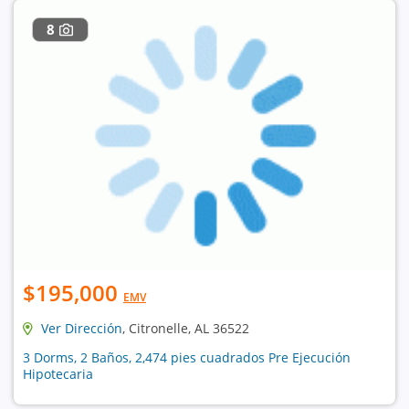
8
$195,000
EMV
Ver Dirección
, Citronelle, AL 36522
3 Dorms, 2 Baños, 2,474 pies cuadrados Pre Ejecución
Hipotecaria