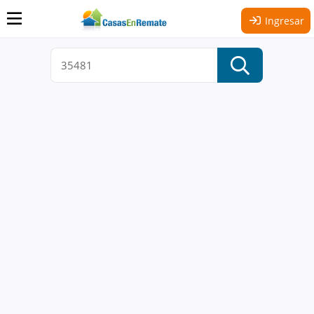
Ingresar