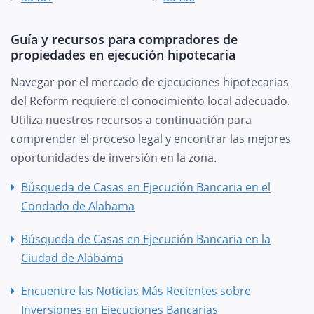
Guía y recursos para compradores de
propiedades en ejecución hipotecaria
Navegar por el mercado de ejecuciones hipotecarias
del Reform requiere el conocimiento local adecuado.
Utiliza nuestros recursos a continuación para
comprender el proceso legal y encontrar las mejores
oportunidades de inversión en la zona.
Búsqueda de Casas en Ejecución Bancaria en el
Condado de Alabama
Búsqueda de Casas en Ejecución Bancaria en la
Ciudad de Alabama
Encuentre las Noticias Más Recientes sobre
Inversiones en Ejecuciones Bancarias