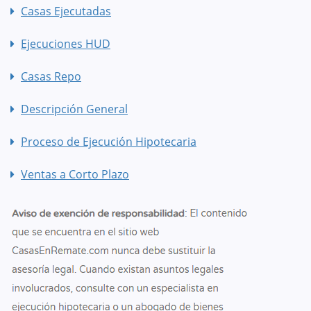
Casas Ejecutadas
Ejecuciones HUD
Casas Repo
Descripción General
Proceso de Ejecución Hipotecaria
Ventas a Corto Plazo