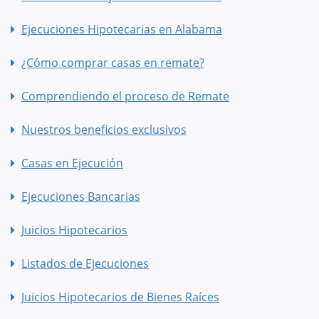
Ejecuciones Hipotecarias en Alabama
¿Cómo comprar casas en remate?
Comprendiendo el proceso de Remate
Nuestros beneficios exclusivos
Casas en Ejecución
Ejecuciones Bancarias
Juicios Hipotecarios
Listados de Ejecuciones
Juicios Hipotecarios de Bienes Raíces