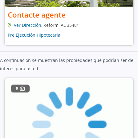
Contacte agente
Ver Dirección
, Reform, AL 35481
Pre Ejecución Hipotecaria
A continuación se muestran las propiedades que podrían ser de
interés para usted
8