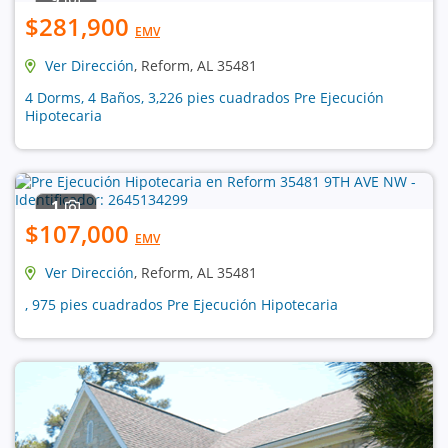
$281,900
EMV
Ver Dirección
, Reform, AL 35481
4 Dorms, 4 Baños, 3,226 pies cuadrados Pre Ejecución
Hipotecaria
1
$107,000
EMV
Ver Dirección
, Reform, AL 35481
, 975 pies cuadrados Pre Ejecución Hipotecaria