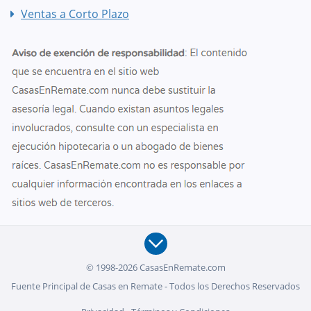
Ventas a Corto Plazo
© 1998-2026 CasasEnRemate.com
Fuente Principal de Casas en Remate - Todos los Derechos Reservados