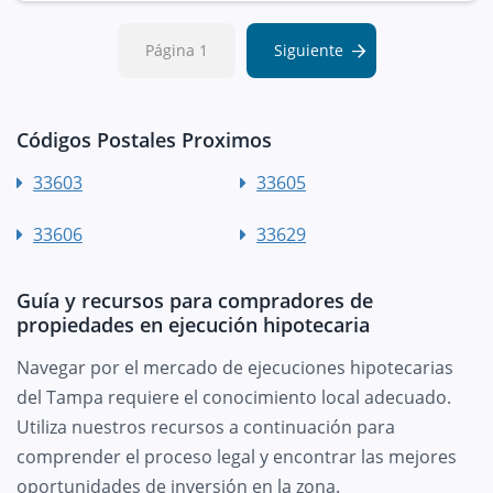
Página 1
Siguiente
Códigos Postales Proximos
33603
33605
33606
33629
Guía y recursos para compradores de
propiedades en ejecución hipotecaria
Navegar por el mercado de ejecuciones hipotecarias
del Tampa requiere el conocimiento local adecuado.
Utiliza nuestros recursos a continuación para
comprender el proceso legal y encontrar las mejores
oportunidades de inversión en la zona.