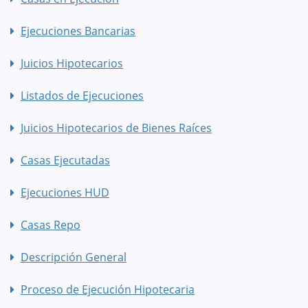
Ejecuciones Bancarias
Juicios Hipotecarios
Listados de Ejecuciones
Juicios Hipotecarios de Bienes Raíces
Casas Ejecutadas
Ejecuciones HUD
Casas Repo
Descripción General
Proceso de Ejecución Hipotecaria