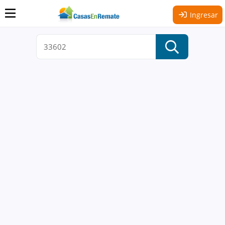
Ingresar