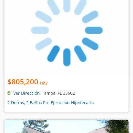
$805,200
EMV
Ver Dirección
, Tampa, FL 33602
2 Dorms, 2 Baños Pre Ejecución Hipotecaria