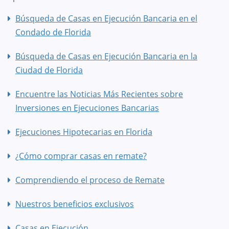
Búsqueda de Casas en Ejecución Bancaria en el
Condado de Florida
Búsqueda de Casas en Ejecución Bancaria en la
Ciudad de Florida
Encuentre las Noticias Más Recientes sobre
Inversiones en Ejecuciones Bancarias
Ejecuciones Hipotecarias en Florida
¿Cómo comprar casas en remate?
Comprendiendo el proceso de Remate
Nuestros beneficios exclusivos
Casas en Ejecución