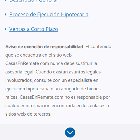
Proceso de Ejecución Hipotecaria
Ventas a Corto Plazo