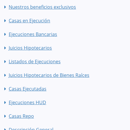
Nuestros beneficios exclusivos
Casas en Ejecución
Ejecuciones Bancarias
Juicios Hipotecarios
Listados de Ejecuciones
Juicios Hipotecarios de Bienes Raíces
Casas Ejecutadas
Ejecuciones HUD
Casas Repo
Descripción General