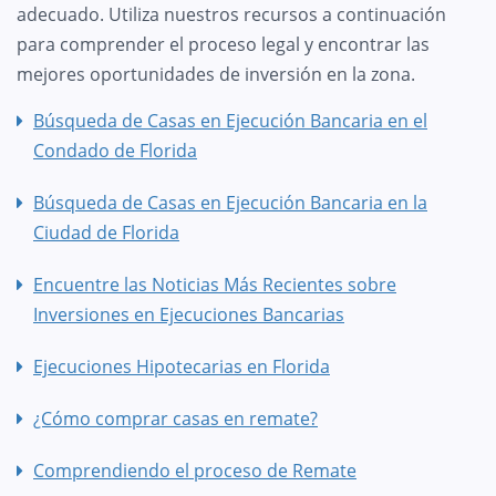
adecuado. Utiliza nuestros recursos a continuación
para comprender el proceso legal y encontrar las
mejores oportunidades de inversión en la zona.
Búsqueda de Casas en Ejecución Bancaria en el
Condado de Florida
Búsqueda de Casas en Ejecución Bancaria en la
Ciudad de Florida
Encuentre las Noticias Más Recientes sobre
Inversiones en Ejecuciones Bancarias
Ejecuciones Hipotecarias en Florida
¿Cómo comprar casas en remate?
Comprendiendo el proceso de Remate