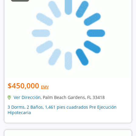
$450,000
EMV
Ver Dirección
, Palm Beach Gardens, FL 33418
3 Dorms, 2 Baños, 1,461 pies cuadrados Pre Ejecución
Hipotecaria