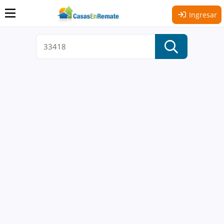
Ingresar