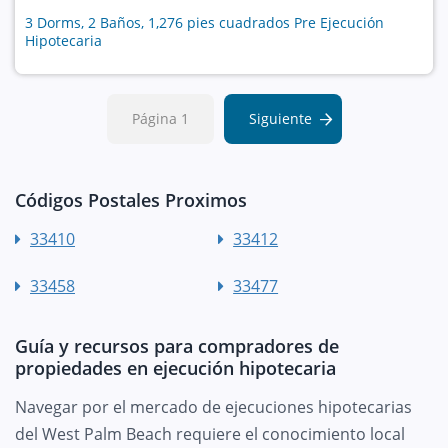
3 Dorms, 2 Baños, 1,276 pies cuadrados Pre Ejecución
Hipotecaria
Página 1
Siguiente
Códigos Postales Proximos
33410
33412
33458
33477
Guía y recursos para compradores de
propiedades en ejecución hipotecaria
Navegar por el mercado de ejecuciones hipotecarias
del West Palm Beach requiere el conocimiento local