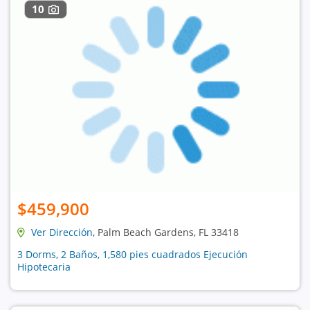
10
$459,900
Ver Dirección
, Palm Beach Gardens, FL 33418
3 Dorms, 2 Baños, 1,580 pies cuadrados Ejecución
Hipotecaria