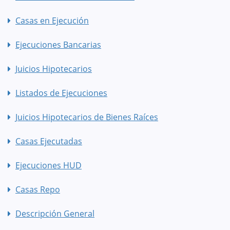
Casas en Ejecución
Ejecuciones Bancarias
Juicios Hipotecarios
Listados de Ejecuciones
Juicios Hipotecarios de Bienes Raíces
Casas Ejecutadas
Ejecuciones HUD
Casas Repo
Descripción General