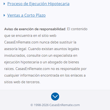
Proceso de Ejecución Hipotecaria
Ventas a Corto Plazo
© 1998-2026 CasasEnRemate.com