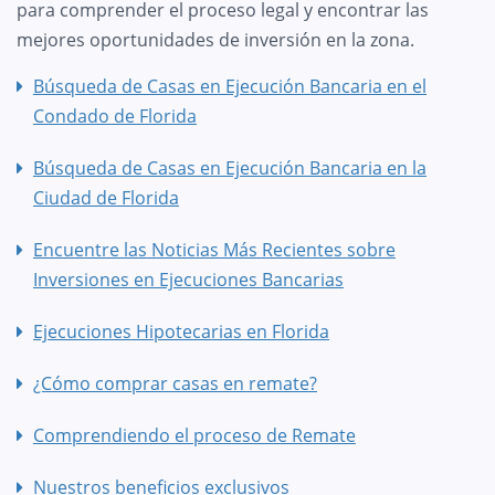
para comprender el proceso legal y encontrar las
mejores oportunidades de inversión en la zona.
Búsqueda de Casas en Ejecución Bancaria en el
Condado de Florida
Búsqueda de Casas en Ejecución Bancaria en la
Ciudad de Florida
Encuentre las Noticias Más Recientes sobre
Inversiones en Ejecuciones Bancarias
Ejecuciones Hipotecarias en Florida
¿Cómo comprar casas en remate?
Comprendiendo el proceso de Remate
Nuestros beneficios exclusivos