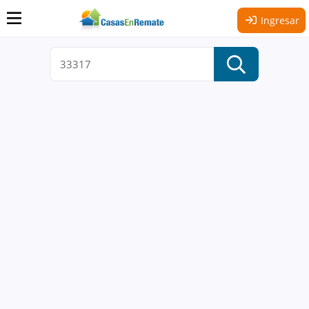
Ingresar