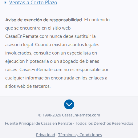
Ventas a Corto Plazo
© 1998-2026 CasasEnRemate.com
Fuente Principal de Casas en Remate - Todos los Derechos Reservados
Privacidad
-
Términos y Condiciones