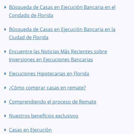
Búsqueda de Casas en Ejecución Bancaria en el
Condado de Florida
Búsqueda de Casas en Ejecución Bancaria en la
Ciudad de Florida
Encuentre las Noticias Más Recientes sobre
Inversiones en Ejecuciones Bancarias
Ejecuciones Hipotecarias en Florida
¿Cómo comprar casas en remate?
Comprendiendo el proceso de Remate
Nuestros beneficios exclusivos
Casas en Ejecución