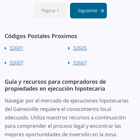
Página 1
Siguiente
Códigos Postales Proximos
32601
32605
32607
32667
Guía y recursos para compradores de
propiedades en ejecución hipotecaria
Navegar por el mercado de ejecuciones hipotecarias
del Gainesville requiere el conocimiento local
adecuado. Utiliza nuestros recursos a continuación
para comprender el proceso legal y encontrar las
mejores oportunidades de inversión en la zona.