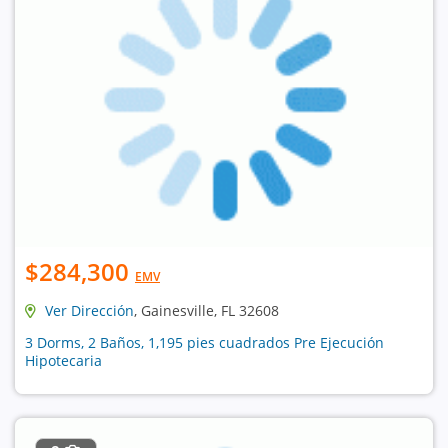
$284,300
EMV
Ver Dirección
, Gainesville, FL 32608
3 Dorms, 2 Baños, 1,195 pies cuadrados Pre Ejecución
Hipotecaria