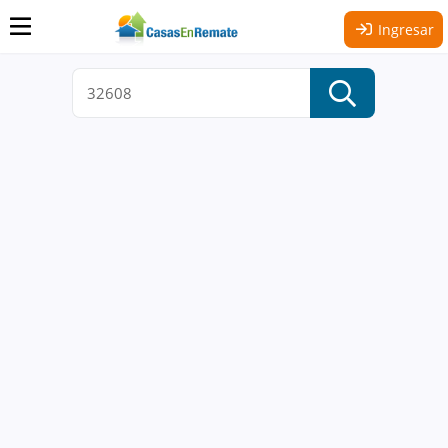
Ingresar