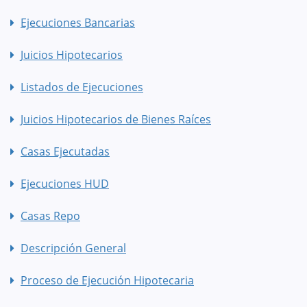
Ejecuciones Bancarias
Juicios Hipotecarios
Listados de Ejecuciones
Juicios Hipotecarios de Bienes Raíces
Casas Ejecutadas
Ejecuciones HUD
Casas Repo
Descripción General
Proceso de Ejecución Hipotecaria