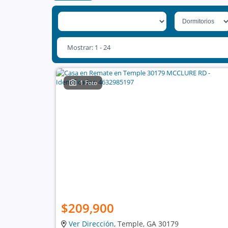
Mostrar: 1 - 24
1 Foto
$209,900
Ver Dirección
, Temple, GA 30179