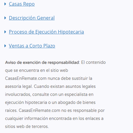
Casas Repo
Descripción General
Proceso de Ejecución Hipotecaria
Ventas a Corto Plazo