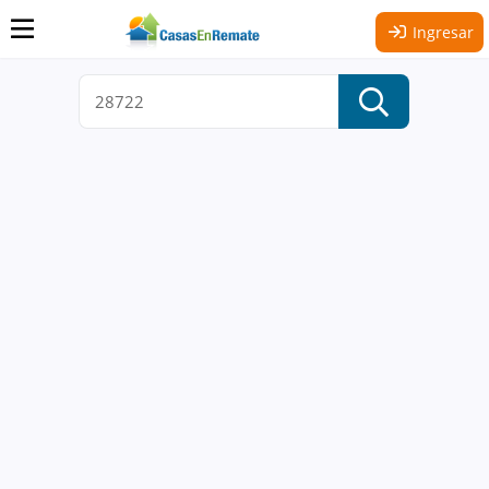
Ingresar