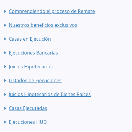
Comprendiendo el proceso de Remate
Nuestros beneficios exclusivos
Casas en Ejecución
Ejecuciones Bancarias
Juicios Hipotecarios
Listados de Ejecuciones
Juicios Hipotecarios de Bienes Raíces
Casas Ejecutadas
Ejecuciones HUD