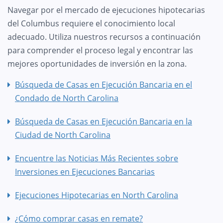
Navegar por el mercado de ejecuciones hipotecarias
del Columbus requiere el conocimiento local
adecuado. Utiliza nuestros recursos a continuación
para comprender el proceso legal y encontrar las
mejores oportunidades de inversión en la zona.
Búsqueda de Casas en Ejecución Bancaria en el
Condado de North Carolina
Búsqueda de Casas en Ejecución Bancaria en la
Ciudad de North Carolina
Encuentre las Noticias Más Recientes sobre
Inversiones en Ejecuciones Bancarias
Ejecuciones Hipotecarias en North Carolina
¿Cómo comprar casas en remate?