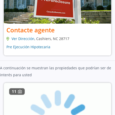
Contacte agente
Ver Dirección
, Cashiers, NC 28717
Pre Ejecución Hipotecaria
A continuación se muestran las propiedades que podrían ser de
interés para usted
11