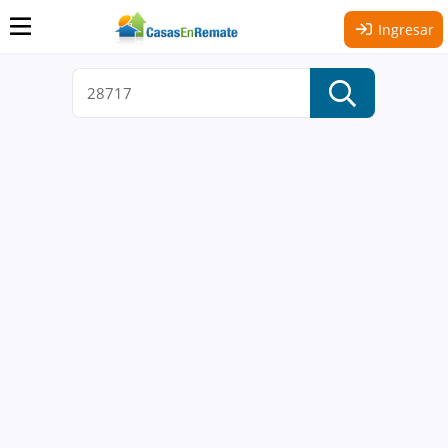
Ingresar