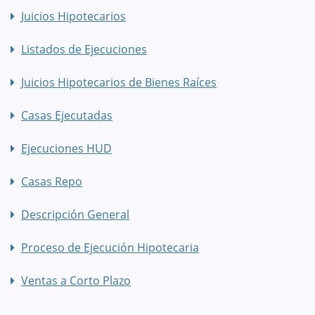
Juicios Hipotecarios
Listados de Ejecuciones
Juicios Hipotecarios de Bienes Raíces
Casas Ejecutadas
Ejecuciones HUD
Casas Repo
Descripción General
Proceso de Ejecución Hipotecaria
Ventas a Corto Plazo