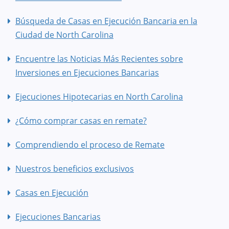
Búsqueda de Casas en Ejecución Bancaria en la
Ciudad de North Carolina
Encuentre las Noticias Más Recientes sobre
Inversiones en Ejecuciones Bancarias
Ejecuciones Hipotecarias en North Carolina
¿Cómo comprar casas en remate?
Comprendiendo el proceso de Remate
Nuestros beneficios exclusivos
Casas en Ejecución
Ejecuciones Bancarias