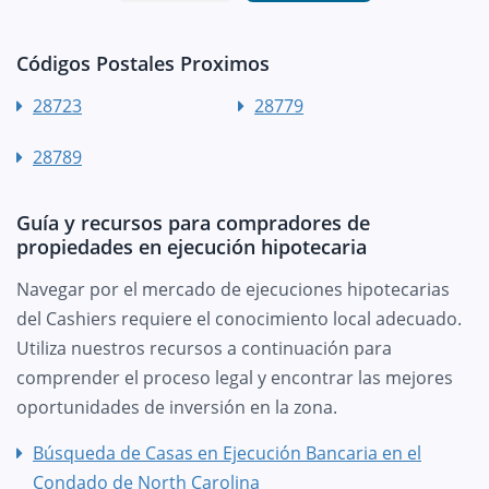
Códigos Postales Proximos
28723
28779
28789
Guía y recursos para compradores de
propiedades en ejecución hipotecaria
Navegar por el mercado de ejecuciones hipotecarias
del Cashiers requiere el conocimiento local adecuado.
Utiliza nuestros recursos a continuación para
comprender el proceso legal y encontrar las mejores
oportunidades de inversión en la zona.
Búsqueda de Casas en Ejecución Bancaria en el
Condado de North Carolina