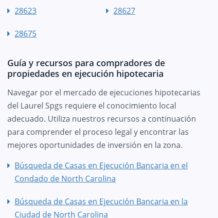
28623
28627
28675
Guía y recursos para compradores de
propiedades en ejecución hipotecaria
Navegar por el mercado de ejecuciones hipotecarias
del Laurel Spgs requiere el conocimiento local
adecuado. Utiliza nuestros recursos a continuación
para comprender el proceso legal y encontrar las
mejores oportunidades de inversión en la zona.
Búsqueda de Casas en Ejecución Bancaria en el
Condado de North Carolina
Búsqueda de Casas en Ejecución Bancaria en la
Ciudad de North Carolina