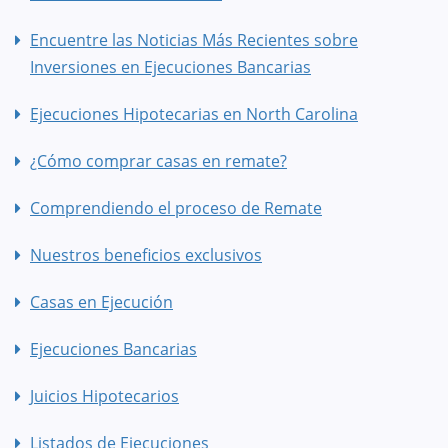
Encuentre las Noticias Más Recientes sobre
Inversiones en Ejecuciones Bancarias
Ejecuciones Hipotecarias en North Carolina
¿Cómo comprar casas en remate?
Comprendiendo el proceso de Remate
Nuestros beneficios exclusivos
Casas en Ejecución
Ejecuciones Bancarias
Juicios Hipotecarios
Listados de Ejecuciones