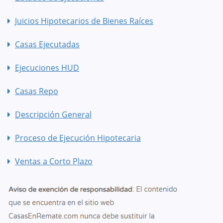
Juicios Hipotecarios de Bienes Raíces
Casas Ejecutadas
Ejecuciones HUD
Casas Repo
Descripción General
Proceso de Ejecución Hipotecaria
Ventas a Corto Plazo