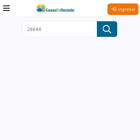
Ingresar