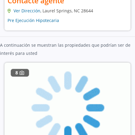
Contacte agente
Ver Dirección
, Laurel Springs, NC 28644
Pre Ejecución Hipotecaria
A continuación se muestran las propiedades que podrían ser de
interés para usted
8