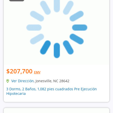
$207,700
EMV
Ver Dirección
, Jonesville, NC 28642
3 Dorms, 2 Baños, 1,082 pies cuadrados Pre Ejecución
Hipotecaria