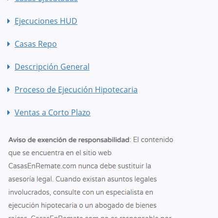
Ejecuciones HUD
Casas Repo
Descripción General
Proceso de Ejecución Hipotecaria
Ventas a Corto Plazo