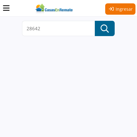
Ingresar