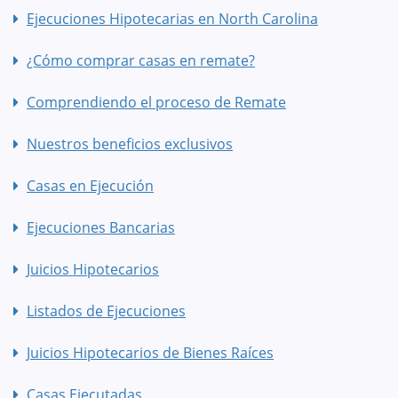
Ejecuciones Hipotecarias en North Carolina
¿Cómo comprar casas en remate?
Comprendiendo el proceso de Remate
Nuestros beneficios exclusivos
Casas en Ejecución
Ejecuciones Bancarias
Juicios Hipotecarios
Listados de Ejecuciones
Juicios Hipotecarios de Bienes Raíces
Casas Ejecutadas