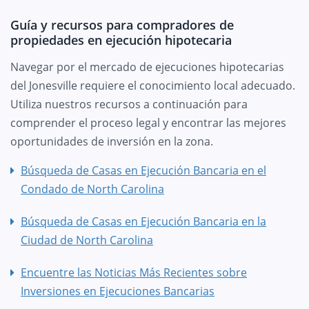
Guía y recursos para compradores de
propiedades en ejecución hipotecaria
Navegar por el mercado de ejecuciones hipotecarias
del Jonesville requiere el conocimiento local adecuado.
Utiliza nuestros recursos a continuación para
comprender el proceso legal y encontrar las mejores
oportunidades de inversión en la zona.
Búsqueda de Casas en Ejecución Bancaria en el
Condado de North Carolina
Búsqueda de Casas en Ejecución Bancaria en la
Ciudad de North Carolina
Encuentre las Noticias Más Recientes sobre
Inversiones en Ejecuciones Bancarias