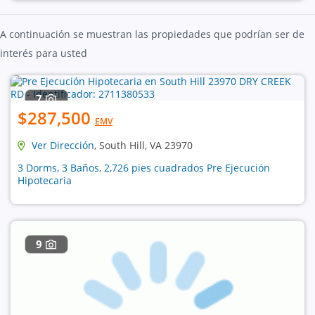
A continuación se muestran las propiedades que podrían ser de
interés para usted
7
$287,500
EMV
Ver Dirección
, South Hill, VA 23970
3 Dorms, 3 Baños, 2,726 pies cuadrados Pre Ejecución
Hipotecaria
9