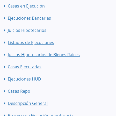
Casas en Ejecución
Ejecuciones Bancarias
Juicios Hipotecarios
Listados de Ejecuciones
Juicios Hipotecarios de Bienes Raíces
Casas Ejecutadas
Ejecuciones HUD
Casas Repo
Descripción General
Proceso de Ejecución Hipotecaria