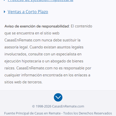
Ventas a Corto Plazo
© 1998-2026 CasasEnRemate.com
Fuente Principal de Casas en Remate - Todos los Derechos Reservados