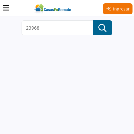
Ingresar