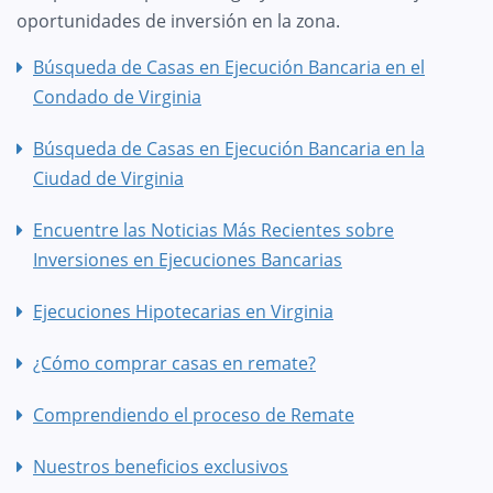
oportunidades de inversión en la zona.
Búsqueda de Casas en Ejecución Bancaria en el
Condado de Virginia
Búsqueda de Casas en Ejecución Bancaria en la
Ciudad de Virginia
Encuentre las Noticias Más Recientes sobre
Inversiones en Ejecuciones Bancarias
Ejecuciones Hipotecarias en Virginia
¿Cómo comprar casas en remate?
Comprendiendo el proceso de Remate
Nuestros beneficios exclusivos