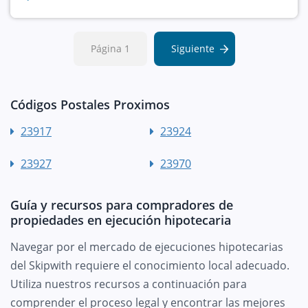
Página 1
Siguiente
Códigos Postales Proximos
23917
23924
23927
23970
Guía y recursos para compradores de
propiedades en ejecución hipotecaria
Navegar por el mercado de ejecuciones hipotecarias
del Skipwith requiere el conocimiento local adecuado.
Utiliza nuestros recursos a continuación para
comprender el proceso legal y encontrar las mejores