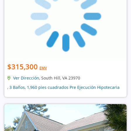
$315,300
EMV
Ver Dirección
, South Hill, VA 23970
, 3 Baños, 1,960 pies cuadrados Pre Ejecución Hipotecaria