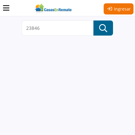
Ingresar