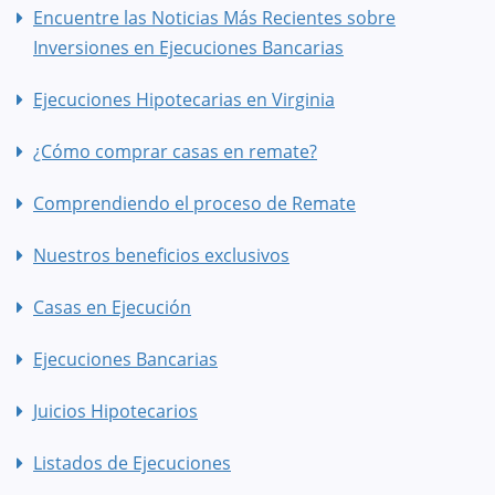
Encuentre las Noticias Más Recientes sobre
Inversiones en Ejecuciones Bancarias
Ejecuciones Hipotecarias en Virginia
¿Cómo comprar casas en remate?
Comprendiendo el proceso de Remate
Nuestros beneficios exclusivos
Casas en Ejecución
Ejecuciones Bancarias
Juicios Hipotecarios
Listados de Ejecuciones