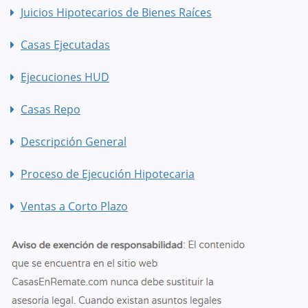
Juicios Hipotecarios de Bienes Raíces
Casas Ejecutadas
Ejecuciones HUD
Casas Repo
Descripción General
Proceso de Ejecución Hipotecaria
Ventas a Corto Plazo