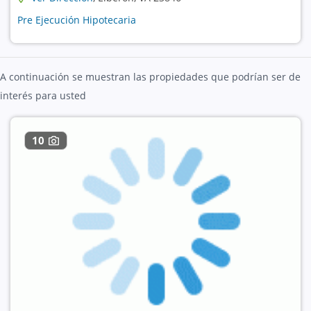
Pre Ejecución Hipotecaria
A continuación se muestran las propiedades que podrían ser de
interés para usted
10