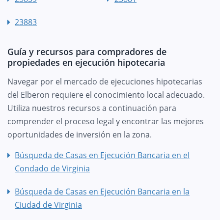
23883
Guía y recursos para compradores de
propiedades en ejecución hipotecaria
Navegar por el mercado de ejecuciones hipotecarias
del Elberon requiere el conocimiento local adecuado.
Utiliza nuestros recursos a continuación para
comprender el proceso legal y encontrar las mejores
oportunidades de inversión en la zona.
Búsqueda de Casas en Ejecución Bancaria en el
Condado de Virginia
Búsqueda de Casas en Ejecución Bancaria en la
Ciudad de Virginia