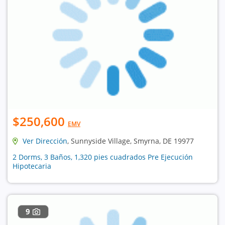
$250,600
EMV
Ver Dirección
, Sunnyside Village, Smyrna, DE 19977
2 Dorms, 3 Baños, 1,320 pies cuadrados Pre Ejecución
Hipotecaria
9