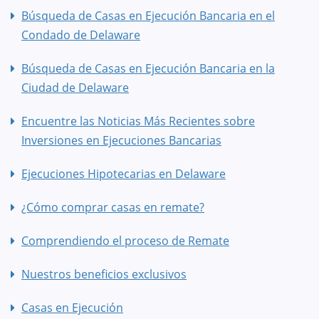
Búsqueda de Casas en Ejecución Bancaria en el
Condado de Delaware
Búsqueda de Casas en Ejecución Bancaria en la
Ciudad de Delaware
Encuentre las Noticias Más Recientes sobre
Inversiones en Ejecuciones Bancarias
Ejecuciones Hipotecarias en Delaware
¿Cómo comprar casas en remate?
Comprendiendo el proceso de Remate
Nuestros beneficios exclusivos
Casas en Ejecución