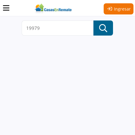
Ingresar