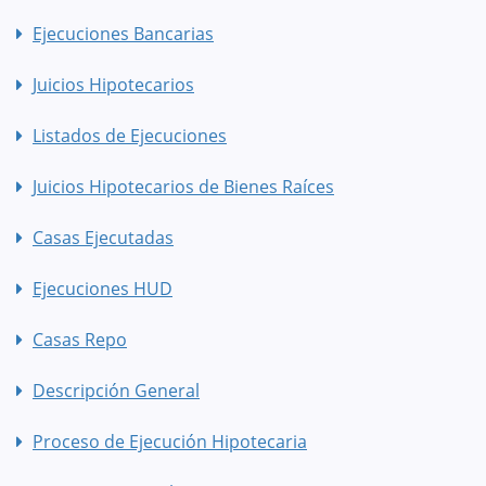
Ejecuciones Bancarias
Juicios Hipotecarios
Listados de Ejecuciones
Juicios Hipotecarios de Bienes Raíces
Casas Ejecutadas
Ejecuciones HUD
Casas Repo
Descripción General
Proceso de Ejecución Hipotecaria