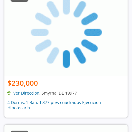
$230,000
Ver Dirección
, Smyrna, DE 19977
4 Dorms, 1 Bañ, 1,377 pies cuadrados Ejecución
Hipotecaria