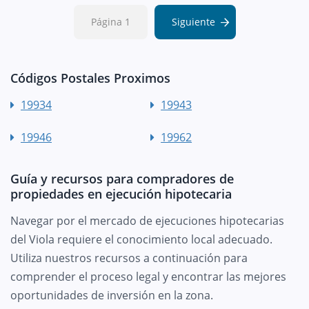
Página 1
Siguiente
Códigos Postales Proximos
19934
19943
19946
19962
Guía y recursos para compradores de
propiedades en ejecución hipotecaria
Navegar por el mercado de ejecuciones hipotecarias
del Viola requiere el conocimiento local adecuado.
Utiliza nuestros recursos a continuación para
comprender el proceso legal y encontrar las mejores
oportunidades de inversión en la zona.