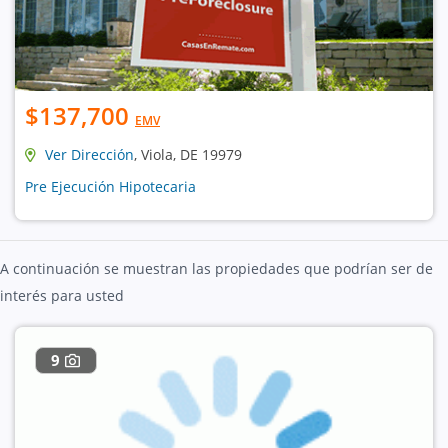
$137,700
EMV
Ver Dirección
, Viola, DE 19979
Pre Ejecución Hipotecaria
A continuación se muestran las propiedades que podrían ser de
interés para usted
9