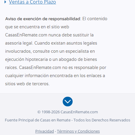
Ventas a Corto Plazo
© 1998-2026 CasasEnRemate.com
Fuente Principal de Casas en Remate - Todos los Derechos Reservados
Privacidad
-
Términos y Condiciones