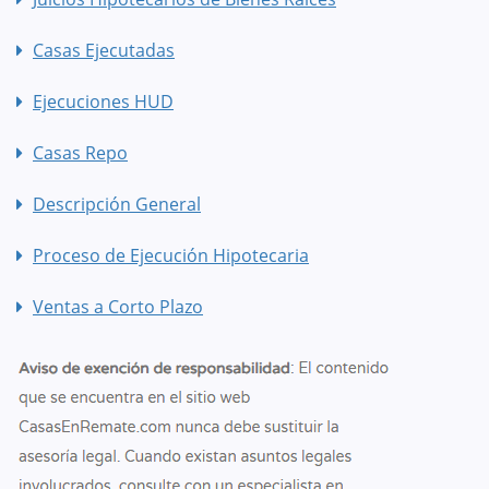
Casas Ejecutadas
Ejecuciones HUD
Casas Repo
Descripción General
Proceso de Ejecución Hipotecaria
Ventas a Corto Plazo