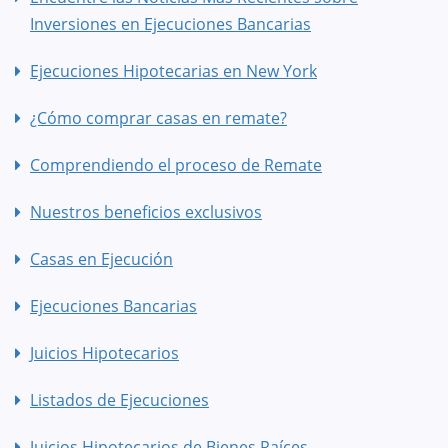
Inversiones en Ejecuciones Bancarias
Ejecuciones Hipotecarias en New York
¿Cómo comprar casas en remate?
Comprendiendo el proceso de Remate
Nuestros beneficios exclusivos
Casas en Ejecución
Ejecuciones Bancarias
Juicios Hipotecarios
Listados de Ejecuciones
Juicios Hipotecarios de Bienes Raíces