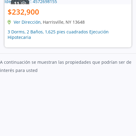
11
$232,900
Ver Dirección
, Harrisville, NY 13648
3 Dorms, 2 Baños, 1,625 pies cuadrados Ejecución
Hipotecaria
A continuación se muestran las propiedades que podrían ser de
interés para usted