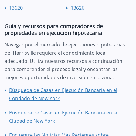
13620
13626
Guía y recursos para compradores de
propiedades en ejecución hipotecaria
Navegar por el mercado de ejecuciones hipotecarias
del Harrisville requiere el conocimiento local
adecuado. Utiliza nuestros recursos a continuación
para comprender el proceso legal y encontrar las
mejores oportunidades de inversión en la zona.
Búsqueda de Casas en Ejecución Bancaria en el
Condado de New York
Búsqueda de Casas en Ejecución Bancaria en la
Ciudad de New York
Encuentre las Noticias Más Recientes sobre