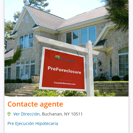
Contacte agente
Ver Dirección
, Buchanan, NY 10511
Pre Ejecución Hipotecaria