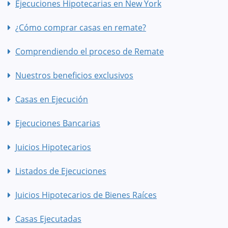
Ejecuciones Hipotecarias en New York
¿Cómo comprar casas en remate?
Comprendiendo el proceso de Remate
Nuestros beneficios exclusivos
Casas en Ejecución
Ejecuciones Bancarias
Juicios Hipotecarios
Listados de Ejecuciones
Juicios Hipotecarios de Bienes Raíces
Casas Ejecutadas