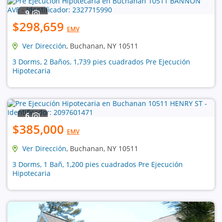
9
$298,659
EMV
Ver Dirección
, Buchanan, NY 10511
3 Dorms, 2 Baños, 1,739 pies cuadrados Pre Ejecución
Hipotecaria
6
$385,000
EMV
Ver Dirección
, Buchanan, NY 10511
3 Dorms, 1 Bañ, 1,200 pies cuadrados Pre Ejecución
Hipotecaria