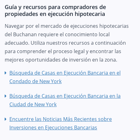
Guía y recursos para compradores de
propiedades en ejecución hipotecaria
Navegar por el mercado de ejecuciones hipotecarias
del Buchanan requiere el conocimiento local
adecuado. Utiliza nuestros recursos a continuación
para comprender el proceso legal y encontrar las
mejores oportunidades de inversión en la zona.
Búsqueda de Casas en Ejecución Bancaria en el
Condado de New York
Búsqueda de Casas en Ejecución Bancaria en la
Ciudad de New York
Encuentre las Noticias Más Recientes sobre
Inversiones en Ejecuciones Bancarias