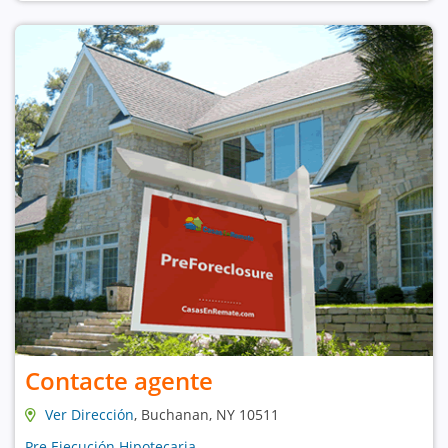
Contacte agente
Ver Dirección
, Buchanan, NY 10511
Pre Ejecución Hipotecaria