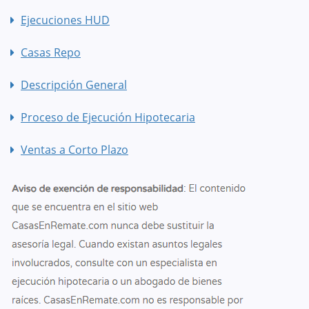
Ejecuciones HUD
Casas Repo
Descripción General
Proceso de Ejecución Hipotecaria
Ventas a Corto Plazo