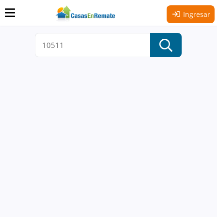
Ingresar