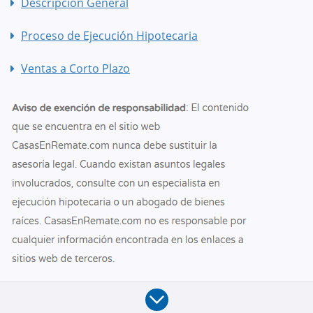
Descripción General
Proceso de Ejecución Hipotecaria
Ventas a Corto Plazo