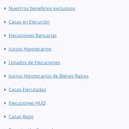
Nuestros beneficios exclusivos
Casas en Ejecución
Ejecuciones Bancarias
Juicios Hipotecarios
Listados de Ejecuciones
Juicios Hipotecarios de Bienes Raíces
Casas Ejecutadas
Ejecuciones HUD
Casas Repo