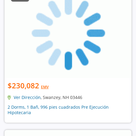
$230,082
EMV
Ver Dirección
, Swanzey, NH 03446
2 Dorms, 1 Bañ, 996 pies cuadrados Pre Ejecución
Hipotecaria