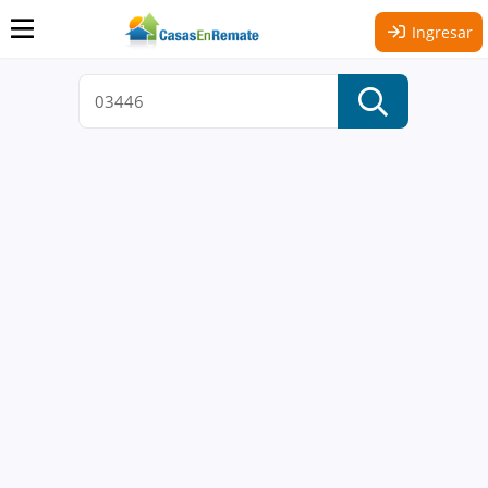
Ingresar