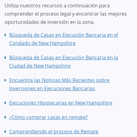
Utiliza nuestros recursos a continuación para
comprender el proceso legal y encontrar las mejores
oportunidades de inversión en la zona.
Búsqueda de Casas en Ejecución Bancaria en el
Condado de New Hampshire
Búsqueda de Casas en Ejecución Bancaria en la
Ciudad de New Hampshire
Encuentre las Noticias Más Recientes sobre
Inversiones en Ejecuciones Bancarias
Ejecuciones Hipotecarias en New Hampshire
¿Cómo comprar casas en remate?
Comprendiendo el proceso de Remate