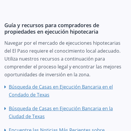
Guía y recursos para compradores de
propiedades en ejecución hipotecaria
Navegar por el mercado de ejecuciones hipotecarias
del El Paso requiere el conocimiento local adecuado.
Utiliza nuestros recursos a continuación para
comprender el proceso legal y encontrar las mejores
oportunidades de inversión en la zona.
Búsqueda de Casas en Ejecución Bancaria en el
Condado de Texas
Búsqueda de Casas en Ejecución Bancaria en la
Ciudad de Texas
Encuentre las Noticias Más Recientes sobre