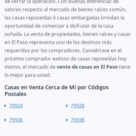
de cerrar la operación. Con buenas diferencias de
valores respecto al mercado de bienes raíces común,
las casas reposeídas ó casas embargadas brindan la
oportunidad de comenzar a disfrutar de la casa
soñada. La venta de propiedades, bienes raíces y casas
en El Paso representa uno de los destinos más
requeridos por los compradores. Conviértase en el
próximo comprador exitoso de casas reposeídas hoy
mismo, el mercado de
venta de casas en El Paso
tiene
lo mejor para usted.
Casas en Venta Cerca de Mí por Códigos
Postales
79924
79928
79936
79938