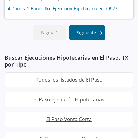
4 Dorms, 2 Baños Pre Ejecución Hipotecaria en 79927
Página 1
Siguiente
Buscar Ejecuciones Hipotecarias en El Paso, TX
por Tipo
Todos los listados de El Paso
El Paso Ejecución Hipotecarias
El Paso Venta Corta