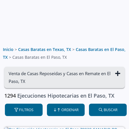
Inicio
>
Casas Baratas en Texas, TX
>
Casas Baratas en El Paso,
TX
>
Casas Baratas en El Paso, TX
Venta de Casas Reposeídas y Casas en Remate en El
Paso, TX
1294
Ejecuciones Hipotecarias en El Paso, TX
FILTROS
ORDENAR
BUSCAR