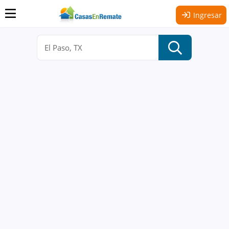
Ingresar