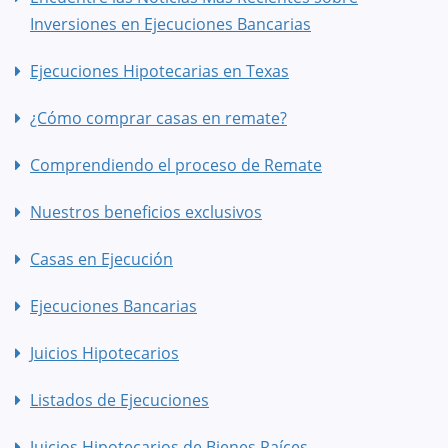
Inversiones en Ejecuciones Bancarias
Ejecuciones Hipotecarias en Texas
¿Cómo comprar casas en remate?
Comprendiendo el proceso de Remate
Nuestros beneficios exclusivos
Casas en Ejecución
Ejecuciones Bancarias
Juicios Hipotecarios
Listados de Ejecuciones
Juicios Hipotecarios de Bienes Raíces