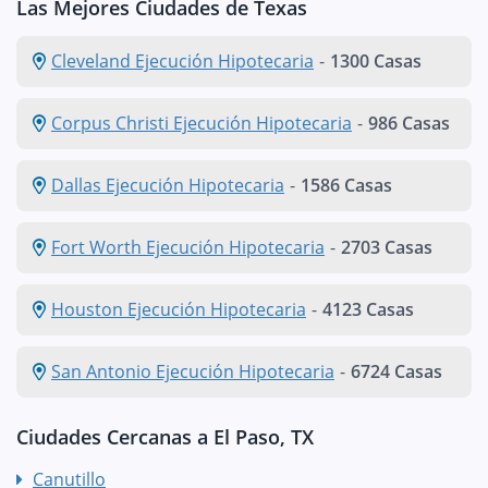
Las Mejores Ciudades de Texas
Cleveland Ejecución Hipotecaria
-
1300 Casas
Corpus Christi Ejecución Hipotecaria
-
986 Casas
Dallas Ejecución Hipotecaria
-
1586 Casas
Fort Worth Ejecución Hipotecaria
-
2703 Casas
Houston Ejecución Hipotecaria
-
4123 Casas
San Antonio Ejecución Hipotecaria
-
6724 Casas
Ciudades Cercanas a El Paso, TX
Canutillo