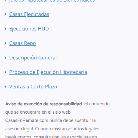
Casas Ejecutadas
Ejecuciones HUD
Casas Repo
Descripción General
Proceso de Ejecución Hipotecaria
Ventas a Corto Plazo