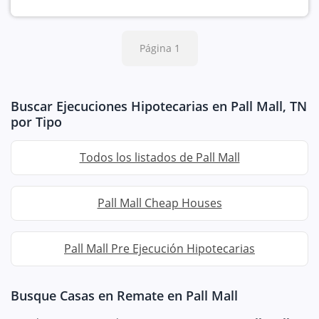
Página 1
Buscar Ejecuciones Hipotecarias en Pall Mall, TN
por Tipo
Todos los listados de Pall Mall
Pall Mall Cheap Houses
Pall Mall Pre Ejecución Hipotecarias
Busque Casas en Remate en Pall Mall