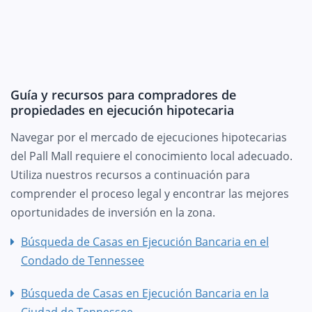
Guía y recursos para compradores de
propiedades en ejecución hipotecaria
Navegar por el mercado de ejecuciones hipotecarias
del Pall Mall requiere el conocimiento local adecuado.
Utiliza nuestros recursos a continuación para
comprender el proceso legal y encontrar las mejores
oportunidades de inversión en la zona.
Búsqueda de Casas en Ejecución Bancaria en el
Condado de Tennessee
Búsqueda de Casas en Ejecución Bancaria en la
Ciudad de Tennessee