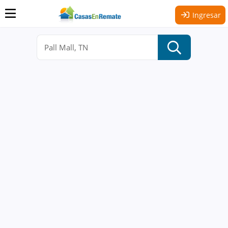
Ingresar