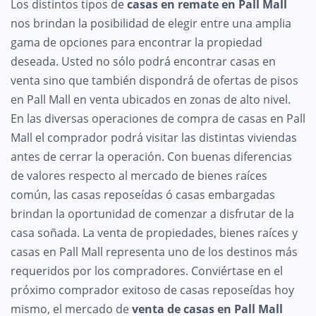
Los distintos tipos de
casas en remate en Pall Mall
nos brindan la posibilidad de elegir entre una amplia
gama de opciones para encontrar la propiedad
deseada. Usted no sólo podrá encontrar casas en
venta sino que también dispondrá de ofertas de pisos
en Pall Mall en venta ubicados en zonas de alto nivel.
En las diversas operaciones de compra de casas en Pall
Mall el comprador podrá visitar las distintas viviendas
antes de cerrar la operación. Con buenas diferencias
de valores respecto al mercado de bienes raíces
común, las casas reposeídas ó casas embargadas
brindan la oportunidad de comenzar a disfrutar de la
casa soñada. La venta de propiedades, bienes raíces y
casas en Pall Mall representa uno de los destinos más
requeridos por los compradores. Conviértase en el
próximo comprador exitoso de casas reposeídas hoy
mismo, el mercado de
venta de casas en Pall Mall