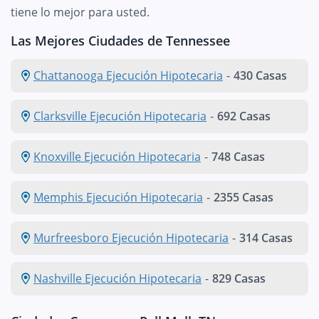
tiene lo mejor para usted.
Las Mejores Ciudades de Tennessee
Chattanooga Ejecución Hipotecaria
-
430 Casas
Clarksville Ejecución Hipotecaria
-
692 Casas
Knoxville Ejecución Hipotecaria
-
748 Casas
Memphis Ejecución Hipotecaria
-
2355 Casas
Murfreesboro Ejecución Hipotecaria
-
314 Casas
Nashville Ejecución Hipotecaria
-
829 Casas