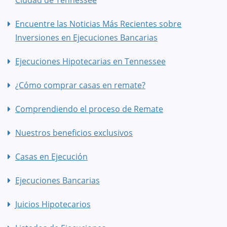
Encuentre las Noticias Más Recientes sobre
Inversiones en Ejecuciones Bancarias
Ejecuciones Hipotecarias en Tennessee
¿Cómo comprar casas en remate?
Comprendiendo el proceso de Remate
Nuestros beneficios exclusivos
Casas en Ejecución
Ejecuciones Bancarias
Juicios Hipotecarios