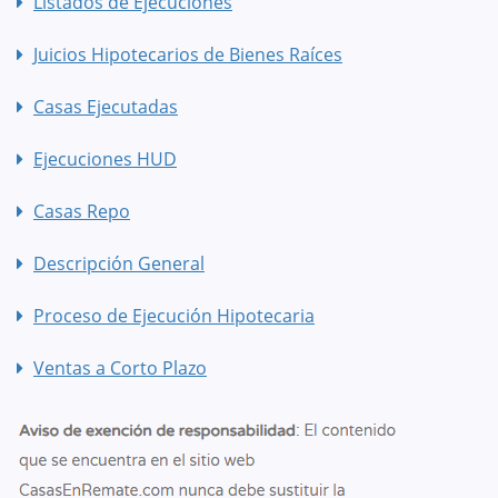
Listados de Ejecuciones
Juicios Hipotecarios de Bienes Raíces
Casas Ejecutadas
Ejecuciones HUD
Casas Repo
Descripción General
Proceso de Ejecución Hipotecaria
Ventas a Corto Plazo