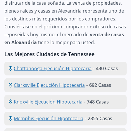
disfrutar de la casa soñada. La venta de propiedades,
bienes raíces y casas en Alexandria representa uno de
los destinos más requeridos por los compradores.
Conviértase en el próximo comprador exitoso de casas
reposeídas hoy mismo, el mercado de
venta de casas
en Alexandria
tiene lo mejor para usted.
Las Mejores Ciudades de Tennessee
Chattanooga Ejecución Hipotecaria
-
430 Casas
Clarksville Ejecución Hipotecaria
-
692 Casas
Knoxville Ejecución Hipotecaria
-
748 Casas
Memphis Ejecución Hipotecaria
-
2355 Casas