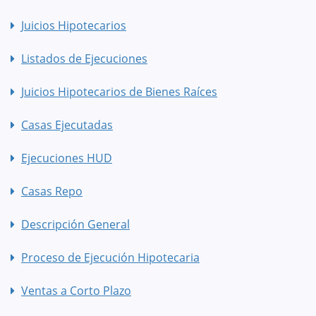
Juicios Hipotecarios
Listados de Ejecuciones
Juicios Hipotecarios de Bienes Raíces
Casas Ejecutadas
Ejecuciones HUD
Casas Repo
Descripción General
Proceso de Ejecución Hipotecaria
Ventas a Corto Plazo