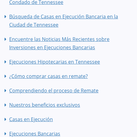
Condado de Tennessee
Búsqueda de Casas en Ejecución Bancaria en la
Ciudad de Tennessee
Encuentre las Noticias Más Recientes sobre
Inversiones en Ejecuciones Bancarias
Ejecuciones Hipotecarias en Tennessee
¿Cómo comprar casas en remate?
Comprendiendo el proceso de Remate
Nuestros beneficios exclusivos
Casas en Ejecución
Ejecuciones Bancarias