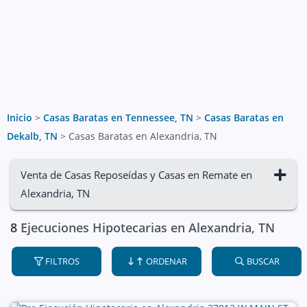
Inicio
>
Casas Baratas en Tennessee, TN
>
Casas Baratas en
Dekalb, TN
>
Casas Baratas en Alexandria, TN
Venta de Casas Reposeídas y Casas en Remate en
Alexandria, TN
8
Ejecuciones Hipotecarias en Alexandria, TN
FILTROS
ORDENAR
BUSCAR