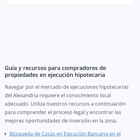
Guía y recursos para compradores de
propiedades en ejecución hipotecaria
Navegar por el mercado de ejecuciones hipotecarias
del Alexandria requiere el conocimiento local
adecuado. Utiliza nuestros recursos a continuación
para comprender el proceso legal y encontrar las
mejores oportunidades de inversión en la zona.
Búsqueda de Casas en Ejecución Bancaria en el