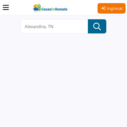
Ingresar