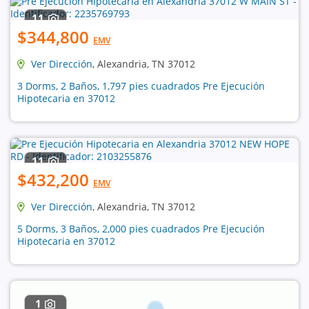
11
$344,800
EMV
Ver Dirección
, Alexandria, TN 37012
3 Dorms, 2 Baños, 1,797 pies cuadrados Pre Ejecución
Hipotecaria en 37012
11
$432,200
EMV
Ver Dirección
, Alexandria, TN 37012
5 Dorms, 3 Baños, 2,000 pies cuadrados Pre Ejecución
Hipotecaria en 37012
1