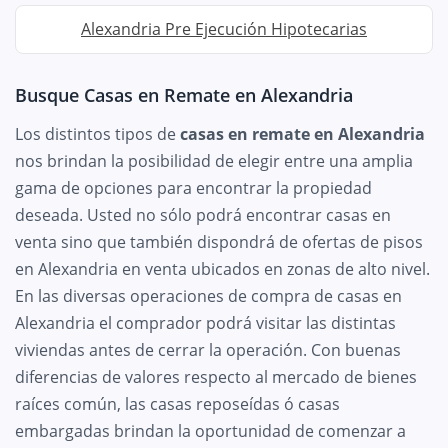
Alexandria Pre Ejecución Hipotecarias
Busque Casas en Remate en Alexandria
Los distintos tipos de
casas en remate en Alexandria
nos brindan la posibilidad de elegir entre una amplia
gama de opciones para encontrar la propiedad
deseada. Usted no sólo podrá encontrar casas en
venta sino que también dispondrá de ofertas de pisos
en Alexandria en venta ubicados en zonas de alto nivel.
En las diversas operaciones de compra de casas en
Alexandria el comprador podrá visitar las distintas
viviendas antes de cerrar la operación. Con buenas
diferencias de valores respecto al mercado de bienes
raíces común, las casas reposeídas ó casas
embargadas brindan la oportunidad de comenzar a