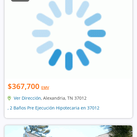
$367,700
EMV
Ver Dirección
, Alexandria, TN 37012
, 2 Baños Pre Ejecución Hipotecaria en 37012