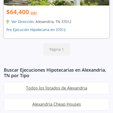
$64,400
EMV
Ver Dirección
, Alexandria, TN 37012
Pre Ejecución Hipotecaria en 37012
Página 1
Buscar Ejecuciones Hipotecarias en Alexandria,
TN por Tipo
Todos los listados de Alexandria
Alexandria Cheap Houses