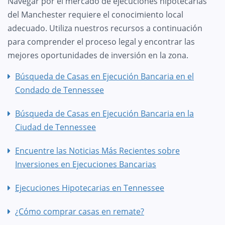
Navegar por el mercado de ejecuciones hipotecarias
del Manchester requiere el conocimiento local
adecuado. Utiliza nuestros recursos a continuación
para comprender el proceso legal y encontrar las
mejores oportunidades de inversión en la zona.
Búsqueda de Casas en Ejecución Bancaria en el
Condado de Tennessee
Búsqueda de Casas en Ejecución Bancaria en la
Ciudad de Tennessee
Encuentre las Noticias Más Recientes sobre
Inversiones en Ejecuciones Bancarias
Ejecuciones Hipotecarias en Tennessee
¿Cómo comprar casas en remate?