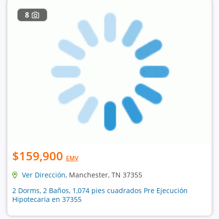
8
$159,900
EMV
Ver Dirección
, Manchester, TN 37355
2 Dorms, 2 Baños, 1,074 pies cuadrados Pre Ejecución
Hipotecaria en 37355