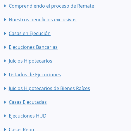
Comprendiendo el proceso de Remate
Nuestros beneficios exclusivos
Casas en Ejecución
Ejecuciones Bancarias
Juicios Hipotecarios
Listados de Ejecuciones
Juicios Hipotecarios de Bienes Raíces
Casas Ejecutadas
Ejecuciones HUD
Casas Repo