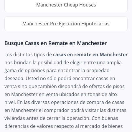
Manchester Cheap Houses
Manchester Pre Ejecución Hipotecarias
Busque Casas en Remate en Manchester
Los distintos tipos de
casas en remate en Manchester
nos brindan la posibilidad de elegir entre una amplia
gama de opciones para encontrar la propiedad
deseada. Usted no sólo podrá encontrar casas en
venta sino que también dispondrá de ofertas de pisos
en Manchester en venta ubicados en zonas de alto
nivel. En las diversas operaciones de compra de casas
en Manchester el comprador podrá visitar las distintas
viviendas antes de cerrar la operación. Con buenas
diferencias de valores respecto al mercado de bienes