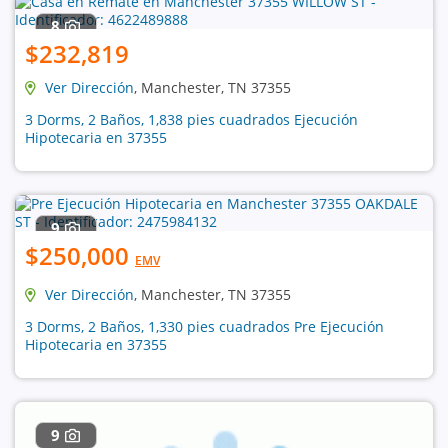
8
$232,819
Ver Dirección
, Manchester, TN 37355
3 Dorms, 2 Baños, 1,838 pies cuadrados Ejecución
Hipotecaria en 37355
9
$250,000
EMV
Ver Dirección
, Manchester, TN 37355
3 Dorms, 2 Baños, 1,330 pies cuadrados Pre Ejecución
Hipotecaria en 37355
9