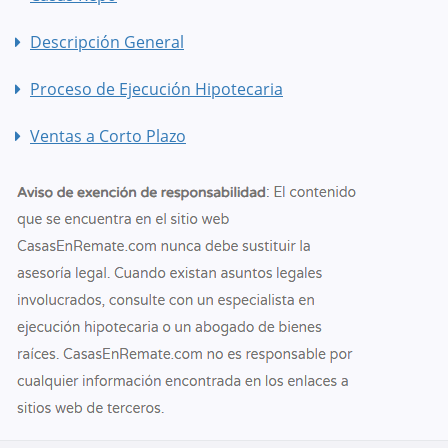
Descripción General
Proceso de Ejecución Hipotecaria
Ventas a Corto Plazo