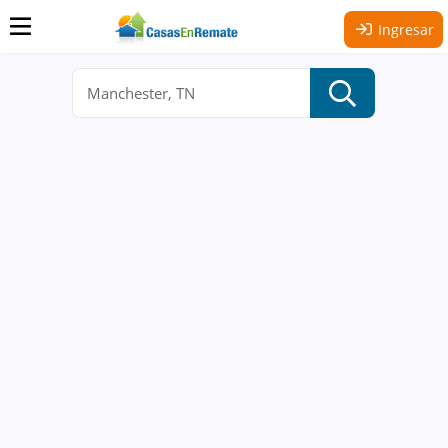
Ingresar