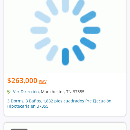
$263,000
EMV
Ver Dirección
, Manchester, TN 37355
3 Dorms, 3 Baños, 1,832 pies cuadrados Pre Ejecución
Hipotecaria en 37355