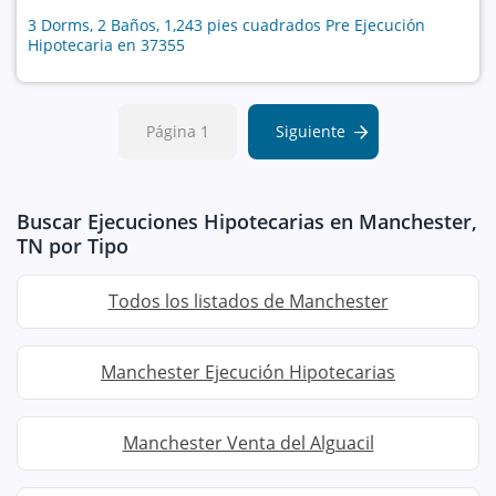
3 Dorms, 2 Baños, 1,243 pies cuadrados Pre Ejecución
Hipotecaria en 37355
Página 1
Siguiente
Buscar Ejecuciones Hipotecarias en Manchester,
TN por Tipo
Todos los listados de Manchester
Manchester Ejecución Hipotecarias
Manchester Venta del Alguacil