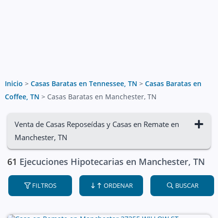
Inicio
>
Casas Baratas en Tennessee, TN
>
Casas Baratas en
Coffee, TN
>
Casas Baratas en Manchester, TN
Venta de Casas Reposeídas y Casas en Remate en
Manchester, TN
61
Ejecuciones Hipotecarias en Manchester, TN
FILTROS
ORDENAR
BUSCAR