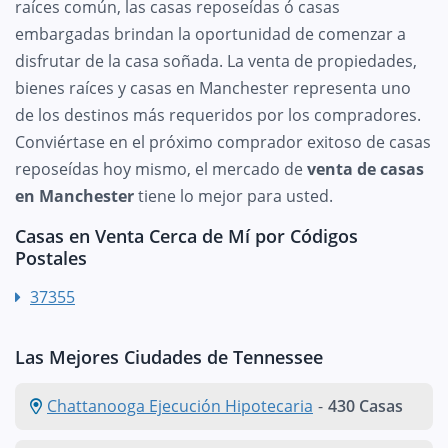
raíces común, las casas reposeídas ó casas
embargadas brindan la oportunidad de comenzar a
disfrutar de la casa soñada. La venta de propiedades,
bienes raíces y casas en Manchester representa uno
de los destinos más requeridos por los compradores.
Conviértase en el próximo comprador exitoso de casas
reposeídas hoy mismo, el mercado de
venta de casas
en Manchester
tiene lo mejor para usted.
Casas en Venta Cerca de Mí por Códigos
Postales
37355
Las Mejores Ciudades de Tennessee
Chattanooga Ejecución Hipotecaria
-
430 Casas