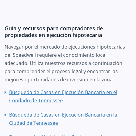
Guía y recursos para compradores de
propiedades en ejecución hipotecaria
Navegar por el mercado de ejecuciones hipotecarias
del Speedwell requiere el conocimiento local
adecuado. Utiliza nuestros recursos a continuación
para comprender el proceso legal y encontrar las
mejores oportunidades de inversión en la zona.
Búsqueda de Casas en Ejecución Bancaria en el
Condado de Tennessee
Búsqueda de Casas en Ejecución Bancaria en la
Ciudad de Tennessee