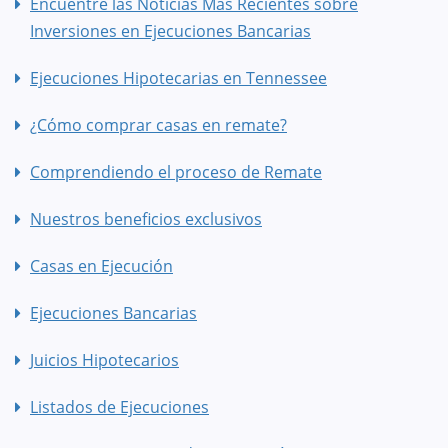
Encuentre las Noticias Más Recientes sobre
Inversiones en Ejecuciones Bancarias
Ejecuciones Hipotecarias en Tennessee
¿Cómo comprar casas en remate?
Comprendiendo el proceso de Remate
Nuestros beneficios exclusivos
Casas en Ejecución
Ejecuciones Bancarias
Juicios Hipotecarios
Listados de Ejecuciones