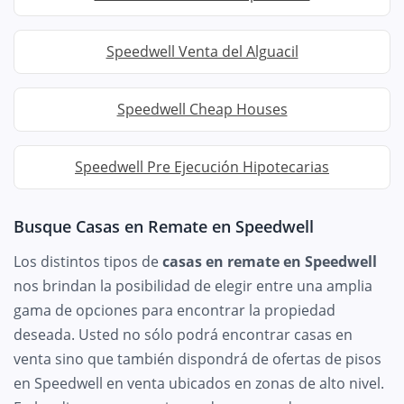
Speedwell Venta del Alguacil
Speedwell Cheap Houses
Speedwell Pre Ejecución Hipotecarias
Busque Casas en Remate en Speedwell
Los distintos tipos de
casas en remate en Speedwell
nos brindan la posibilidad de elegir entre una amplia
gama de opciones para encontrar la propiedad
deseada. Usted no sólo podrá encontrar casas en
venta sino que también dispondrá de ofertas de pisos
en Speedwell en venta ubicados en zonas de alto nivel.