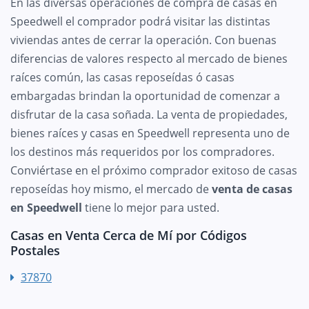
En las diversas operaciones de compra de casas en
Speedwell el comprador podrá visitar las distintas
viviendas antes de cerrar la operación. Con buenas
diferencias de valores respecto al mercado de bienes
raíces común, las casas reposeídas ó casas
embargadas brindan la oportunidad de comenzar a
disfrutar de la casa soñada. La venta de propiedades,
bienes raíces y casas en Speedwell representa uno de
los destinos más requeridos por los compradores.
Conviértase en el próximo comprador exitoso de casas
reposeídas hoy mismo, el mercado de
venta de casas
en Speedwell
tiene lo mejor para usted.
Casas en Venta Cerca de Mí por Códigos
Postales
37870