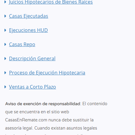
Juicios Hipotecarios de Bienes Raíces
Casas Ejecutadas
Ejecuciones HUD
Casas Repo
Descripción General
Proceso de Ejecución Hipotecaria
Ventas a Corto Plazo