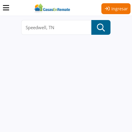
Ingresar