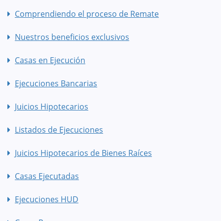
Comprendiendo el proceso de Remate
Nuestros beneficios exclusivos
Casas en Ejecución
Ejecuciones Bancarias
Juicios Hipotecarios
Listados de Ejecuciones
Juicios Hipotecarios de Bienes Raíces
Casas Ejecutadas
Ejecuciones HUD