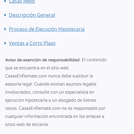
Casas Repo
Descripción General
Proceso de Ejecución Hipotecaria
Ventas a Corto Plazo