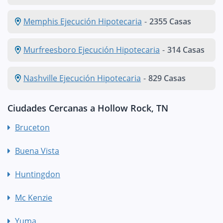
Memphis Ejecución Hipotecaria
-
2355 Casas
Murfreesboro Ejecución Hipotecaria
-
314 Casas
Nashville Ejecución Hipotecaria
-
829 Casas
Ciudades Cercanas a Hollow Rock, TN
Bruceton
Buena Vista
Huntingdon
Mc Kenzie
Yuma