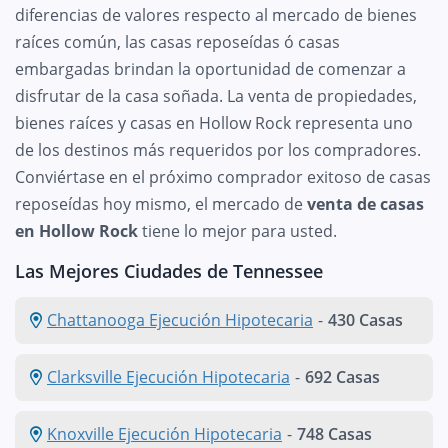
diferencias de valores respecto al mercado de bienes
raíces común, las casas reposeídas ó casas
embargadas brindan la oportunidad de comenzar a
disfrutar de la casa soñada. La venta de propiedades,
bienes raíces y casas en Hollow Rock representa uno
de los destinos más requeridos por los compradores.
Conviértase en el próximo comprador exitoso de casas
reposeídas hoy mismo, el mercado de
venta de casas
en Hollow Rock
tiene lo mejor para usted.
Las Mejores Ciudades de Tennessee
Chattanooga Ejecución Hipotecaria
-
430 Casas
Clarksville Ejecución Hipotecaria
-
692 Casas
Knoxville Ejecución Hipotecaria
-
748 Casas