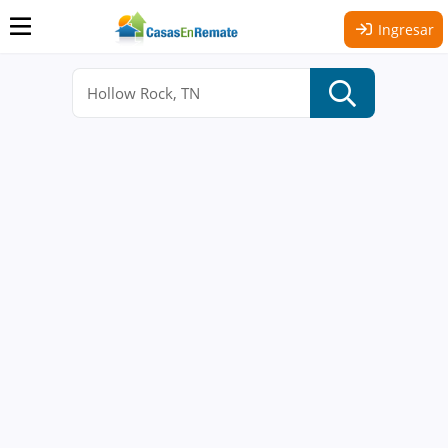
Ingresar