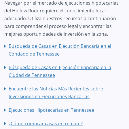
Navegar por el mercado de ejecuciones hipotecarias
del Hollow Rock requiere el conocimiento local
adecuado. Utiliza nuestros recursos a continuación
para comprender el proceso legal y encontrar las
mejores oportunidades de inversión en la zona.
Búsqueda de Casas en Ejecución Bancaria en el
Condado de Tennessee
Búsqueda de Casas en Ejecución Bancaria en la
Ciudad de Tennessee
Encuentre las Noticias Más Recientes sobre
Inversiones en Ejecuciones Bancarias
Ejecuciones Hipotecarias en Tennessee
¿Cómo comprar casas en remate?