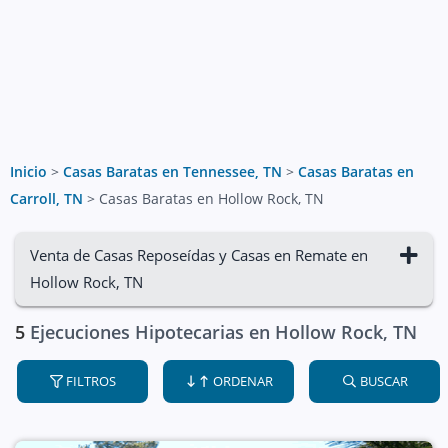
Inicio
>
Casas Baratas en Tennessee, TN
>
Casas Baratas en
Carroll, TN
>
Casas Baratas en Hollow Rock, TN
Venta de Casas Reposeídas y Casas en Remate en
Hollow Rock, TN
5
Ejecuciones Hipotecarias en Hollow Rock, TN
FILTROS
ORDENAR
BUSCAR