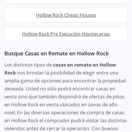
Hollow Rock Cheap Houses
Hollow Rock Pre Ejecución Hipotecarias
Busque Casas en Remate en Hollow Rock
Los distintos tipos de
casas en remate en Hollow
Rock
nos brindan la posibilidad de elegir entre una
amplia gama de opciones para encontrar la propiedad
deseada. Usted no sólo podrá encontrar casas en
venta sino que también dispondrá de ofertas de pisos
en Hollow Rock en venta ubicados en zonas de alto
nivel. En las diversas operaciones de compra de casas
en Hollow Rock el comprador podrá visitar las distintas
viviendas antes de cerrar la operación. Con buenas