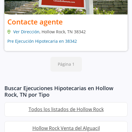
Contacte agente
Ver Dirección
, Hollow Rock, TN 38342
Pre Ejecución Hipotecaria en 38342
Página 1
Buscar Ejecuciones Hipotecarias en Hollow
Rock, TN por Tipo
Todos los listados de Hollow Rock
Hollow Rock Venta del Alguacil