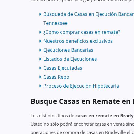
Búsqueda de Casas en Ejecución Bancar
Tennessee
¿Cómo comprar casas en remate?
Nuestros beneficios exclusivos
Ejecuciones Bancarias
Listados de Ejecuciones
Casas Ejecutadas
Casas Repo
Proceso de Ejecución Hipotecaria
Busque Casas en Remate en B
Los distintos tipos de
casas en remate en Brady
Usted no sólo podrá encontrar casas en venta sino
operaciones de compra de casas en Bradyville el co