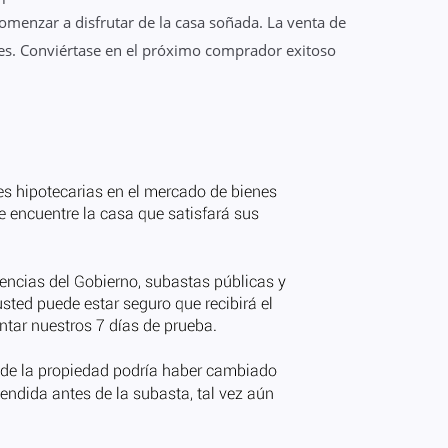
menzar a disfrutar de la casa soñada. La venta de
res. Conviértase en el próximo comprador exitoso