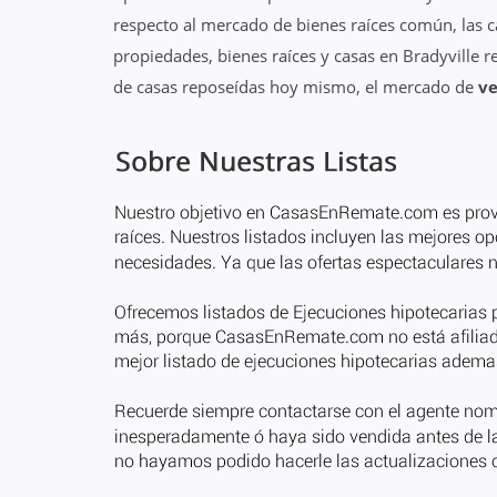
respecto al mercado de bienes raíces común, las 
propiedades, bienes raíces y casas en Bradyville
de casas reposeídas hoy mismo, el mercado de
ve