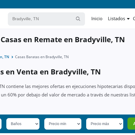
Inicio
Listados
 Casas en Remate en Bradyville, TN
n, TN
Casas Baratas en Bradyville, TN
s en Venta en Bradyville, TN
 TN contiene las mejores ofertas en ejecuciones hipotecarias disp
r un 60% por debajo del valor de mercado a través de nuestras li