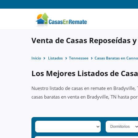
Venta de Casas Reposeídas y
Inicio
Listados
Tennessee
Casas Baratas en Canno
Los Mejores Listados de Casa
Nuestro listado de casas en remate en Bradyville,
casas baratas en venta en Bradyville, TN hasta po