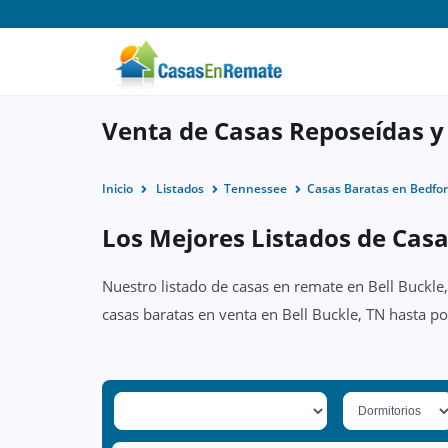
Venta de Casas Reposeídas y
Inicio
Listados
Tennessee
Casas Baratas en Bedfor
Los Mejores Listados de Casa
Nuestro listado de casas en remate en Bell Buckle
casas baratas en venta en Bell Buckle, TN hasta p