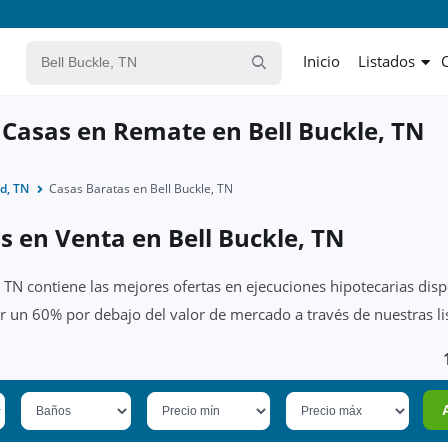
Inicio
Listados
 Casas en Remate en Bell Buckle, TN
d, TN
Casas Baratas en Bell Buckle, TN
s en Venta en Bell Buckle, TN
, TN contiene las mejores ofertas en ejecuciones hipotecarias dis
or un 60% por debajo del valor de mercado a través de nuestras l