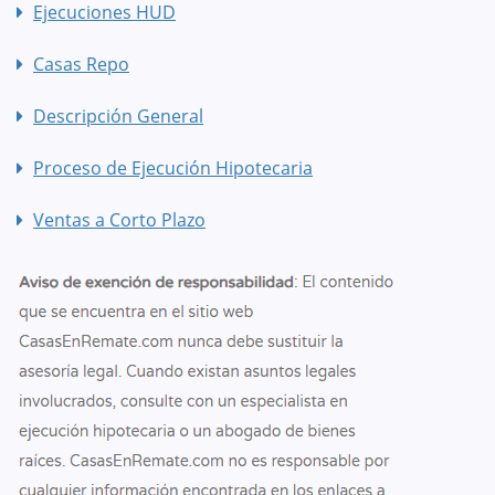
Ejecuciones HUD
Casas Repo
Descripción General
Proceso de Ejecución Hipotecaria
Ventas a Corto Plazo