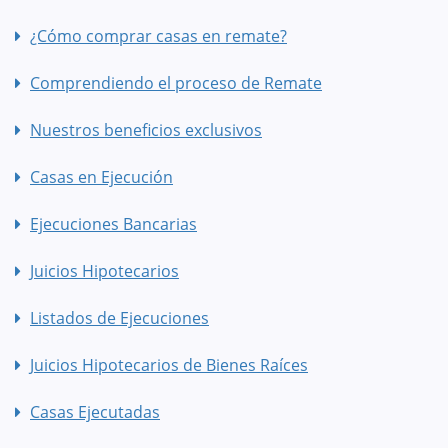
¿Cómo comprar casas en remate?
Comprendiendo el proceso de Remate
Nuestros beneficios exclusivos
Casas en Ejecución
Ejecuciones Bancarias
Juicios Hipotecarios
Listados de Ejecuciones
Juicios Hipotecarios de Bienes Raíces
Casas Ejecutadas