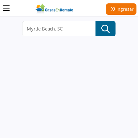
Ingresar