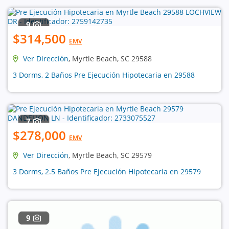
9
$314,500
EMV
Ver Dirección
, Myrtle Beach, SC 29588
3 Dorms, 2 Baños Pre Ejecución Hipotecaria en 29588
7
$278,000
EMV
Ver Dirección
, Myrtle Beach, SC 29579
3 Dorms, 2.5 Baños Pre Ejecución Hipotecaria en 29579
9