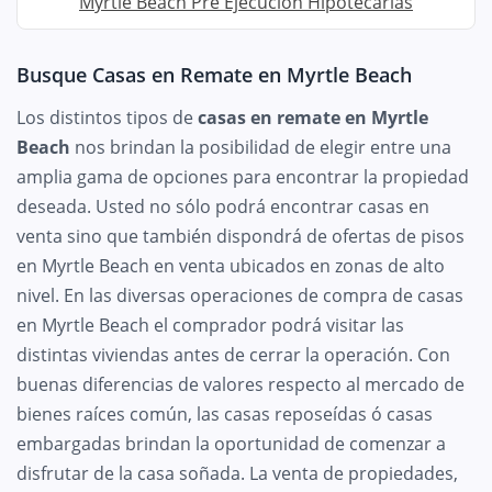
Myrtle Beach Pre Ejecución Hipotecarias
Busque Casas en Remate en Myrtle Beach
Los distintos tipos de
casas en remate en Myrtle
Beach
nos brindan la posibilidad de elegir entre una
amplia gama de opciones para encontrar la propiedad
deseada. Usted no sólo podrá encontrar casas en
venta sino que también dispondrá de ofertas de pisos
en Myrtle Beach en venta ubicados en zonas de alto
nivel. En las diversas operaciones de compra de casas
en Myrtle Beach el comprador podrá visitar las
distintas viviendas antes de cerrar la operación. Con
buenas diferencias de valores respecto al mercado de
bienes raíces común, las casas reposeídas ó casas
embargadas brindan la oportunidad de comenzar a
disfrutar de la casa soñada. La venta de propiedades,