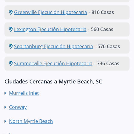
Greenville Ejecución Hipotecaria
-
816 Casas
Lexington Ejecución Hipotecaria
-
560 Casas
Spartanburg Ejecución Hipotecaria
-
576 Casas
Summerville Ejecución Hipotecaria
-
736 Casas
Ciudades Cercanas a Myrtle Beach, SC
Murrells Inlet
Conway
North Myrtle Beach