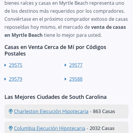
bienes raíces y casas en Myrtle Beach representa uno
de los destinos más requeridos por los compradores.
Conviértase en el próximo comprador exitoso de casas
reposeídas hoy mismo, el mercado de
venta de casas
en Myrtle Beach
tiene lo mejor para usted.
Casas en Venta Cerca de Mí por Códigos
Postales
29575
29577
29579
29588
Las Mejores Ciudades de South Carolina
Charleston Ejecución Hipotecaria
-
863 Casas
Columbia Ejecución Hipotecaria
-
2032 Casas