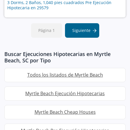
3 Dorms, 2 Baños, 1,040 pies cuadrados Pre Ejecución
Hipotecaria en 29579
Página 1
Siguiente
Buscar Ejecuciones Hipotecarias en Myrtle
Beach, SC por Tipo
Todos los listados de Myrtle Beach
Myrtle Beach Ejecución Hipotecarias
Myrtle Beach Cheap Houses