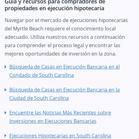
Guía y recursos para compradores de
propiedades en ejecución hipotecaria
Navegar por el mercado de ejecuciones hipotecarias
del Myrtle Beach requiere el conocimiento local
adecuado. Utiliza nuestros recursos a continuación
para comprender el proceso legal y encontrar las
mejores oportunidades de inversión en la zona.
Búsqueda de Casas en Ejecución Bancaria en el
Condado de South Carolina
Búsqueda de Casas en Ejecución Bancaria en la
Ciudad de South Carolina
Encuentre las Noticias Más Recientes sobre
Inversiones en Ejecuciones Bancarias
Ejecuciones Hipotecarias en South Carolina