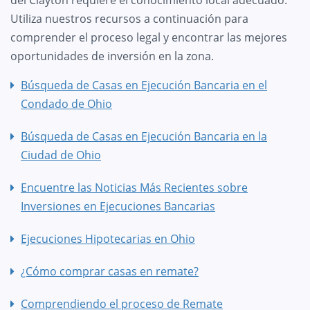
Utiliza nuestros recursos a continuación para
comprender el proceso legal y encontrar las mejores
oportunidades de inversión en la zona.
Búsqueda de Casas en Ejecución Bancaria en el
Condado de Ohio
Búsqueda de Casas en Ejecución Bancaria en la
Ciudad de Ohio
Encuentre las Noticias Más Recientes sobre
Inversiones en Ejecuciones Bancarias
Ejecuciones Hipotecarias en Ohio
¿Cómo comprar casas en remate?
Comprendiendo el proceso de Remate