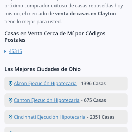
próximo comprador exitoso de casas reposeídas hoy
mismo, el mercado de
venta de casas en Clayton
tiene lo mejor para usted.
Casas en Venta Cerca de Mí por Códigos
Postales
45315
Las Mejores Ciudades de Ohio
Akron Ejecución Hipotecaria
-
1396 Casas
Canton Ejecución Hipotecaria
-
675 Casas
Cincinnati Ejecución Hipotecaria
-
2351 Casas