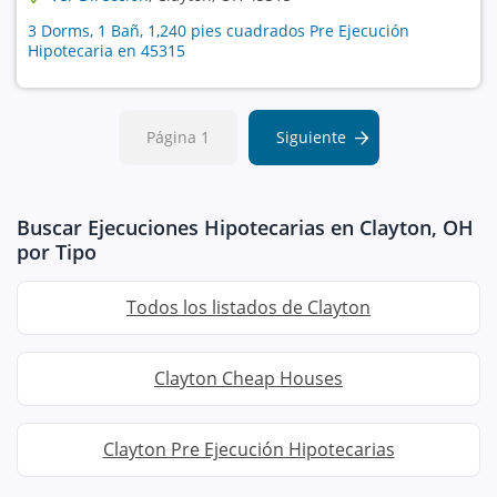
3 Dorms, 1 Bañ, 1,240 pies cuadrados Pre Ejecución
Hipotecaria en 45315
Página 1
Siguiente
Buscar Ejecuciones Hipotecarias en Clayton, OH
por Tipo
Todos los listados de Clayton
Clayton Cheap Houses
Clayton Pre Ejecución Hipotecarias