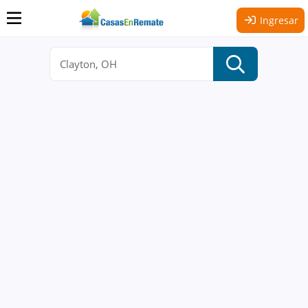
Ingresar