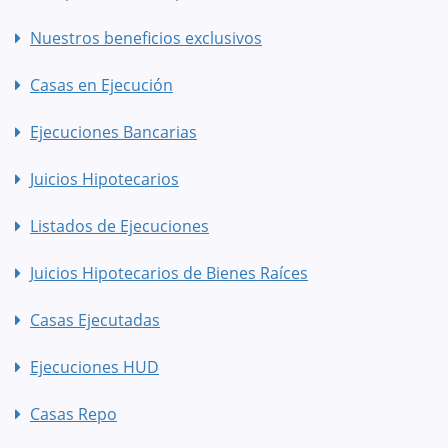
Nuestros beneficios exclusivos
Casas en Ejecución
Ejecuciones Bancarias
Juicios Hipotecarios
Listados de Ejecuciones
Juicios Hipotecarios de Bienes Raíces
Casas Ejecutadas
Ejecuciones HUD
Casas Repo