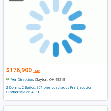
$176,900
EMV
Ver Dirección
, Clayton, OH 45315
2 Dorms, 2 Baños, 871 pies cuadrados Pre Ejecución
Hipotecaria en 45315