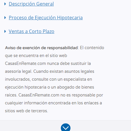
Descripción General
Proceso de Ejecución Hipotecaria
Ventas a Corto Plazo