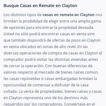
Busque Casas en Remate en Clayton
Los distintos tipos de
casas en remate en Clayton
nos
brindan la posibilidad de elegir entre una amplia gama
de opciones para encontrar la propiedad deseada.
Usted no sólo podrá encontrar casas en venta sino
que también dispondrá de ofertas de pisos en Clayton
en venta ubicados en zonas de alto nivel. En las
diversas operaciones de compra de casas en Clayton el
comprador podrá visitar las distintas viviendas antes
de cerrar la operación. Con buenas diferencias de
valores respecto al mercado de bienes raíces común,
las casas reposeídas ó casas embargadas brindan la
oportunidad de comenzar a disfrutar de la casa
soñada. La venta de propiedades, bienes raíces y casas
en Clayton representa uno de los destinos más
requeridos por los compradores. Conviértase en el