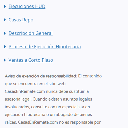
Ejecuciones HUD
Casas Repo
Descripción General
Proceso de Ejecución Hipotecaria
Ventas a Corto Plazo