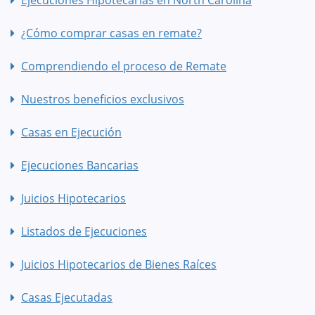
¿Cómo comprar casas en remate?
Comprendiendo el proceso de Remate
Nuestros beneficios exclusivos
Casas en Ejecución
Ejecuciones Bancarias
Juicios Hipotecarios
Listados de Ejecuciones
Juicios Hipotecarios de Bienes Raíces
Casas Ejecutadas