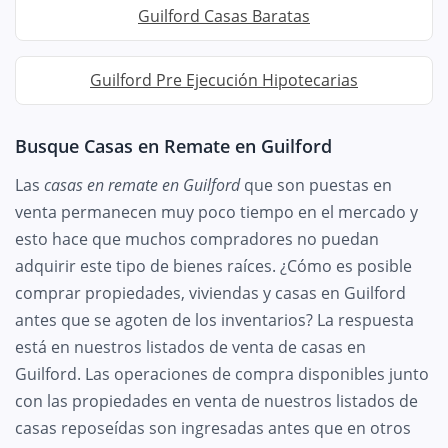
Guilford Casas Baratas
Guilford Pre Ejecución Hipotecarias
Busque Casas en Remate en Guilford
Las
casas en remate en Guilford
que son puestas en
venta permanecen muy poco tiempo en el mercado y
esto hace que muchos compradores no puedan
adquirir este tipo de bienes raíces. ¿Cómo es posible
comprar propiedades, viviendas y casas en Guilford
antes que se agoten de los inventarios? La respuesta
está en nuestros listados de venta de casas en
Guilford. Las operaciones de compra disponibles junto
con las propiedades en venta de nuestros listados de
casas reposeídas son ingresadas antes que en otros