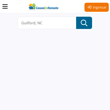
Ingresar