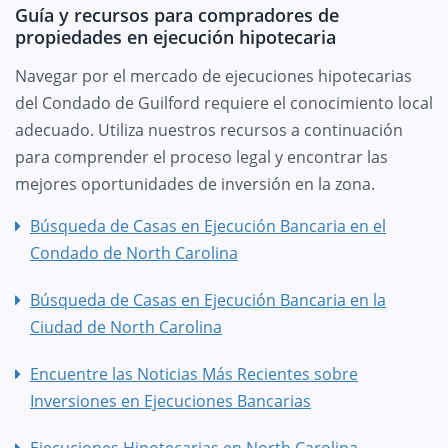
Guía y recursos para compradores de
propiedades en ejecución hipotecaria
Navegar por el mercado de ejecuciones hipotecarias
del Condado de Guilford requiere el conocimiento local
adecuado. Utiliza nuestros recursos a continuación
para comprender el proceso legal y encontrar las
mejores oportunidades de inversión en la zona.
Búsqueda de Casas en Ejecución Bancaria en el
Condado de North Carolina
Búsqueda de Casas en Ejecución Bancaria en la
Ciudad de North Carolina
Encuentre las Noticias Más Recientes sobre
Inversiones en Ejecuciones Bancarias
Ejecuciones Hipotecarias en North Carolina