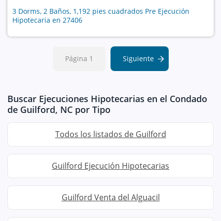
3 Dorms, 2 Baños, 1,192 pies cuadrados Pre Ejecución
Hipotecaria en 27406
Página 1
Siguiente
Buscar Ejecuciones Hipotecarias en el Condado
de Guilford, NC por Tipo
Todos los listados de Guilford
Guilford Ejecución Hipotecarias
Guilford Venta del Alguacil