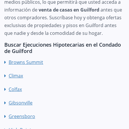
medios públicos, lo que permitirá que usted acceda a
información de
venta de casas en Guilford
antes que
otros compradores. Suscríbase hoy y obtenga ofertas
exclusivas de propiedades y pisos en Guilford antes
que nadie y desde la comodidad de su hogar.
Buscar Ejecuciones Hipotecarias en el Condado
de Guilford
Browns Summit
Climax
Colfax
Gibsonville
Greensboro