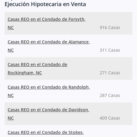
Ejecución Hipotecaria en Venta
Casas REO en el Condado de Forsyth,
NC
916 Casas
Casas REO en el Condado de Alamance,
NC
311 Casas
Casas REO en el Condado de
Rockingham, NC
271 Casas
Casas REO en el Condado de Randolph,
NC
287 Casas
Casas REO en el Condado de Davidson,
NC
409 Casas
Casas REO en el Condado de Stokes,