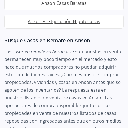
Anson Casas Baratas
Anson Pre Ejecución Hipotecarias
Busque Casas en Remate en Anson
Las
casas en remate en Anson
que son puestas en venta
permanecen muy poco tiempo en el mercado y esto
hace que muchos compradores no puedan adquirir
este tipo de bienes raíces. ¿Cómo es posible comprar
propiedades, viviendas y casas en Anson antes que se
agoten de los inventarios? La respuesta está en
nuestros listados de venta de casas en Anson. Las
operaciones de compra disponibles junto con las
propiedades en venta de nuestros listados de casas
reposeídas son ingresadas antes que en otros medios