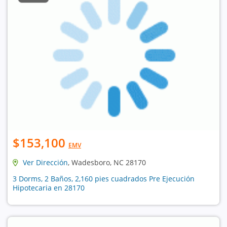
$153,100
EMV
Ver Dirección
, Wadesboro, NC 28170
3 Dorms, 2 Baños, 2,160 pies cuadrados Pre Ejecución
Hipotecaria en 28170