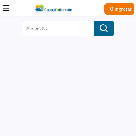
Ingresar