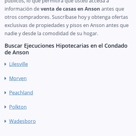
públicos, lo que permitirá que usted acceda a
información de
venta de casas en Anson
antes que
otros compradores. Suscríbase hoy y obtenga ofertas
exclusivas de propiedades y pisos en Anson antes que
nadie y desde la comodidad de su hogar.
Buscar Ejecuciones Hipotecarias en el Condado
de Anson
Lilesville
Morven
Peachland
Polkton
Wadesboro