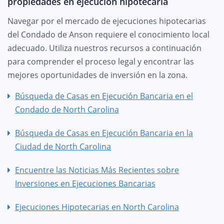
propiedades en ejecución hipotecaria
Navegar por el mercado de ejecuciones hipotecarias
del Condado de Anson requiere el conocimiento local
adecuado. Utiliza nuestros recursos a continuación
para comprender el proceso legal y encontrar las
mejores oportunidades de inversión en la zona.
Búsqueda de Casas en Ejecución Bancaria en el
Condado de North Carolina
Búsqueda de Casas en Ejecución Bancaria en la
Ciudad de North Carolina
Encuentre las Noticias Más Recientes sobre
Inversiones en Ejecuciones Bancarias
Ejecuciones Hipotecarias en North Carolina