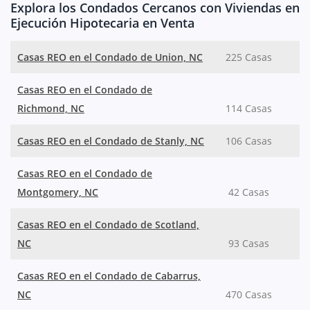
Explora los Condados Cercanos con Viviendas en
Ejecución Hipotecaria en Venta
Casas REO en el Condado de Union, NC
225 Casas
Casas REO en el Condado de
Richmond, NC
114 Casas
Casas REO en el Condado de Stanly, NC
106 Casas
Casas REO en el Condado de
Montgomery, NC
42 Casas
Casas REO en el Condado de Scotland,
NC
93 Casas
Casas REO en el Condado de Cabarrus,
NC
470 Casas