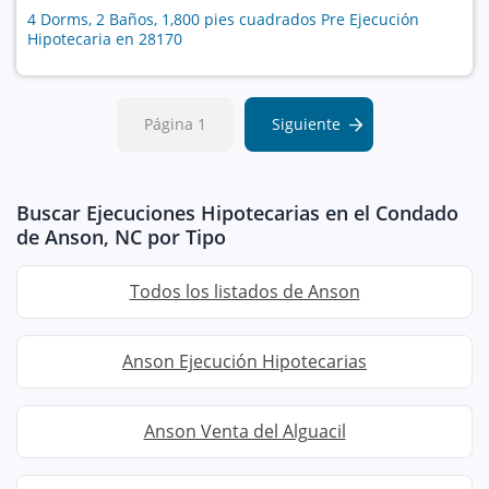
4 Dorms, 2 Baños, 1,800 pies cuadrados Pre Ejecución
Hipotecaria en 28170
Página 1
Siguiente
Buscar Ejecuciones Hipotecarias en el Condado
de Anson, NC por Tipo
Todos los listados de Anson
Anson Ejecución Hipotecarias
Anson Venta del Alguacil