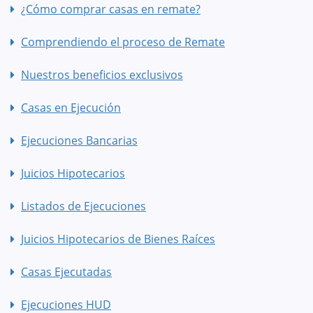
¿Cómo comprar casas en remate?
Comprendiendo el proceso de Remate
Nuestros beneficios exclusivos
Casas en Ejecución
Ejecuciones Bancarias
Juicios Hipotecarios
Listados de Ejecuciones
Juicios Hipotecarios de Bienes Raíces
Casas Ejecutadas
Ejecuciones HUD