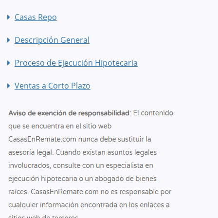
Casas Repo
Descripción General
Proceso de Ejecución Hipotecaria
Ventas a Corto Plazo