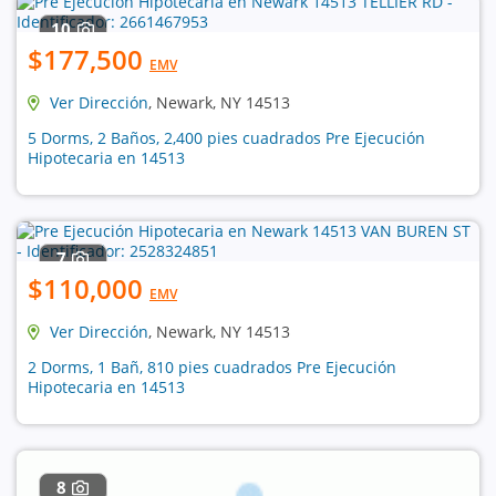
10
$177,500
EMV
Ver Dirección
, Newark, NY 14513
5 Dorms, 2 Baños, 2,400 pies cuadrados Pre Ejecución
Hipotecaria en 14513
7
$110,000
EMV
Ver Dirección
, Newark, NY 14513
2 Dorms, 1 Bañ, 810 pies cuadrados Pre Ejecución
Hipotecaria en 14513
8