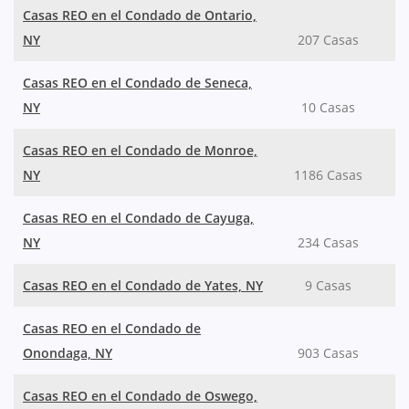
Casas REO en el Condado de Ontario,
NY
207 Casas
Casas REO en el Condado de Seneca,
NY
10 Casas
Casas REO en el Condado de Monroe,
NY
1186 Casas
Casas REO en el Condado de Cayuga,
NY
234 Casas
Casas REO en el Condado de Yates, NY
9 Casas
Casas REO en el Condado de
Onondaga, NY
903 Casas
Casas REO en el Condado de Oswego,