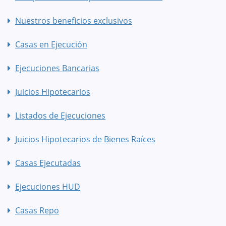
Nuestros beneficios exclusivos
Casas en Ejecución
Ejecuciones Bancarias
Juicios Hipotecarios
Listados de Ejecuciones
Juicios Hipotecarios de Bienes Raíces
Casas Ejecutadas
Ejecuciones HUD
Casas Repo