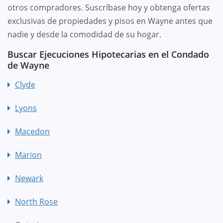
otros compradores. Suscríbase hoy y obtenga ofertas
exclusivas de propiedades y pisos en Wayne antes que
nadie y desde la comodidad de su hogar.
Buscar Ejecuciones Hipotecarias en el Condado
de Wayne
Clyde
Lyons
Macedon
Marion
Newark
North Rose