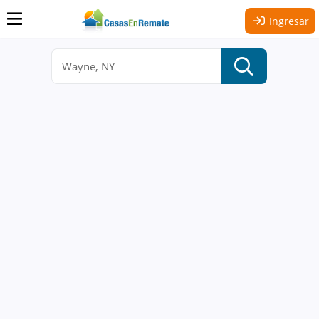
Ingresar