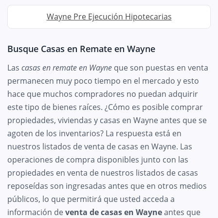
Wayne Pre Ejecución Hipotecarias
Busque Casas en Remate en Wayne
Las
casas en remate en Wayne
que son puestas en venta
permanecen muy poco tiempo en el mercado y esto
hace que muchos compradores no puedan adquirir
este tipo de bienes raíces. ¿Cómo es posible comprar
propiedades, viviendas y casas en Wayne antes que se
agoten de los inventarios? La respuesta está en
nuestros listados de venta de casas en Wayne. Las
operaciones de compra disponibles junto con las
propiedades en venta de nuestros listados de casas
reposeídas son ingresadas antes que en otros medios
públicos, lo que permitirá que usted acceda a
información de
venta de casas en Wayne
antes que