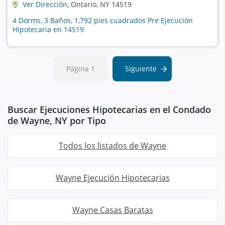
Ver Dirección
, Ontario, NY 14519
4 Dorms, 3 Baños, 1,792 pies cuadrados Pre Ejecución
Hipotecaria en 14519
Página 1
Siguiente
Buscar Ejecuciones Hipotecarias en el Condado
de Wayne, NY por Tipo
Todos los listados de Wayne
Wayne Ejecución Hipotecarias
Wayne Casas Baratas