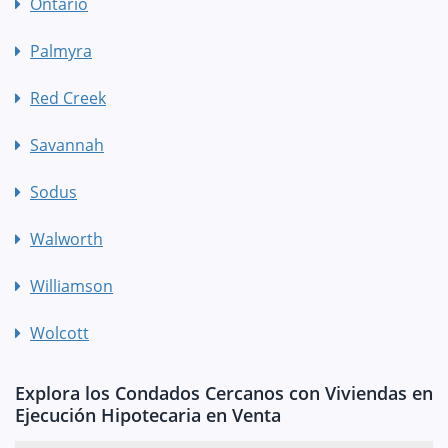
Ontario
Palmyra
Red Creek
Savannah
Sodus
Walworth
Williamson
Wolcott
Explora los Condados Cercanos con Viviendas en
Ejecución Hipotecaria en Venta