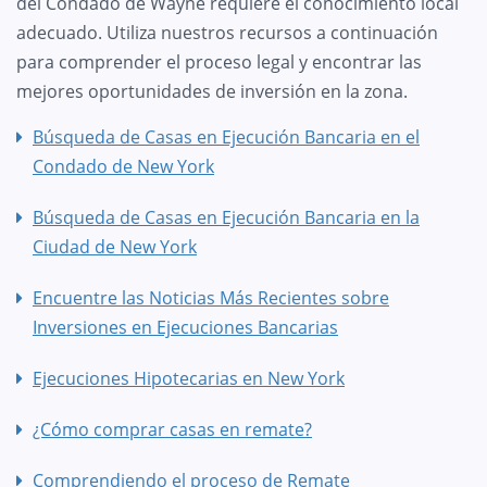
del Condado de Wayne requiere el conocimiento local
adecuado. Utiliza nuestros recursos a continuación
para comprender el proceso legal y encontrar las
mejores oportunidades de inversión en la zona.
Búsqueda de Casas en Ejecución Bancaria en el
Condado de New York
Búsqueda de Casas en Ejecución Bancaria en la
Ciudad de New York
Encuentre las Noticias Más Recientes sobre
Inversiones en Ejecuciones Bancarias
Ejecuciones Hipotecarias en New York
¿Cómo comprar casas en remate?
Comprendiendo el proceso de Remate