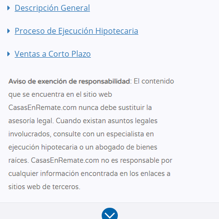
Descripción General
Proceso de Ejecución Hipotecaria
Ventas a Corto Plazo