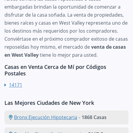
embargadas brindan la oportunidad de comenzar a
disfrutar de la casa soñada. La venta de propiedades,
bienes raíces y casas en West Valley representa uno de
los destinos más requeridos por los compradores.
Conviértase en el próximo comprador exitoso de casas
reposeídas hoy mismo, el mercado de
venta de casas
en West Valley
tiene lo mejor para usted.
Casas en Venta Cerca de Mí por Códigos
Postales
14171
Las Mejores Ciudades de New York
Bronx Ejecución Hipotecaria
-
1868 Casas