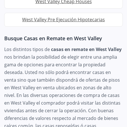
West Valley Cheap Houses
West Valley Pre Ejecución Hipotecarias
Busque Casas en Remate en West Valley
Los distintos tipos de
casas en remate en West Valley
nos brindan la posibilidad de elegir entre una amplia
gama de opciones para encontrar la propiedad
deseada. Usted no sólo podrá encontrar casas en
venta sino que también dispondrá de ofertas de pisos
en West Valley en venta ubicados en zonas de alto
nivel. En las diversas operaciones de compra de casas
en West Valley el comprador podrá visitar las distintas
viviendas antes de cerrar la operación. Con buenas
diferencias de valores respecto al mercado de bienes
raíces común, las casas reposeídas ó casas