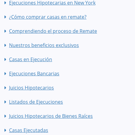
Ejecuciones Hipotecarias en New York
¿Cómo comprar casas en remate?
Comprendiendo el proceso de Remate
Nuestros beneficios exclusivos
Casas en Ejecución
Ejecuciones Bancarias
Juicios Hipotecarios
Listados de Ejecuciones
Juicios Hipotecarios de Bienes Raíces
Casas Ejecutadas