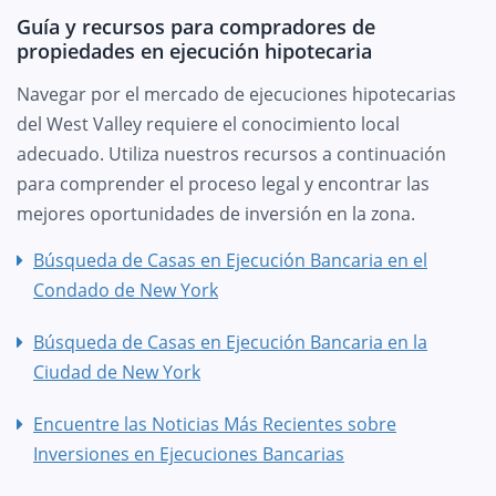
Guía y recursos para compradores de
propiedades en ejecución hipotecaria
Navegar por el mercado de ejecuciones hipotecarias
del West Valley requiere el conocimiento local
adecuado. Utiliza nuestros recursos a continuación
para comprender el proceso legal y encontrar las
mejores oportunidades de inversión en la zona.
Búsqueda de Casas en Ejecución Bancaria en el
Condado de New York
Búsqueda de Casas en Ejecución Bancaria en la
Ciudad de New York
Encuentre las Noticias Más Recientes sobre
Inversiones en Ejecuciones Bancarias