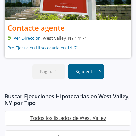
Contacte agente
Ver Dirección
, West Valley, NY 14171
Pre Ejecución Hipotecaria en 14171
Página 1
Siguiente
Buscar Ejecuciones Hipotecarias en West Valley,
NY por Tipo
Todos los listados de West Valley