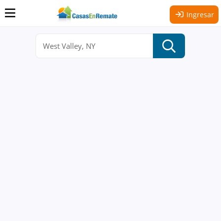
Ingresar