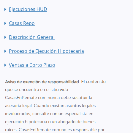
Ejecuciones HUD
Casas Repo
Descripción General
Proceso de Ejecución Hipotecaria
Ventas a Corto Plazo