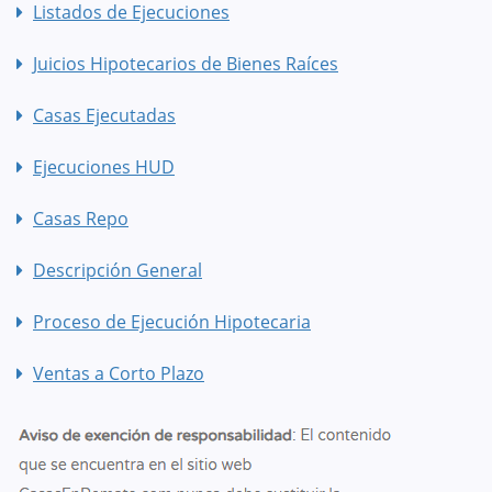
Listados de Ejecuciones
Juicios Hipotecarios de Bienes Raíces
Casas Ejecutadas
Ejecuciones HUD
Casas Repo
Descripción General
Proceso de Ejecución Hipotecaria
Ventas a Corto Plazo