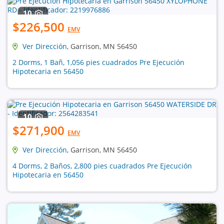
10
$226,500
EMV
Ver Dirección
, Garrison, MN 56450
2 Dorms, 1 Bañ, 1,056 pies cuadrados Pre Ejecución
Hipotecaria en 56450
10
$271,900
EMV
Ver Dirección
, Garrison, MN 56450
4 Dorms, 2 Baños, 2,800 pies cuadrados Pre Ejecución
Hipotecaria en 56450