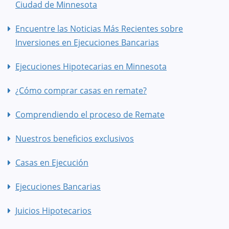
Ciudad de Minnesota
Encuentre las Noticias Más Recientes sobre
Inversiones en Ejecuciones Bancarias
Ejecuciones Hipotecarias en Minnesota
¿Cómo comprar casas en remate?
Comprendiendo el proceso de Remate
Nuestros beneficios exclusivos
Casas en Ejecución
Ejecuciones Bancarias
Juicios Hipotecarios