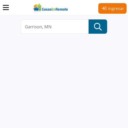
Ingresar