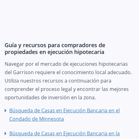
Guía y recursos para compradores de
propiedades en ejecución hipotecaria
Navegar por el mercado de ejecuciones hipotecarias
del Garrison requiere el conocimiento local adecuado.
Utiliza nuestros recursos a continuación para
comprender el proceso legal y encontrar las mejores
oportunidades de inversión en la zona.
Búsqueda de Casas en Ejecución Bancaria en el
Condado de Minnesota
Búsqueda de Casas en Ejecución Bancaria en la