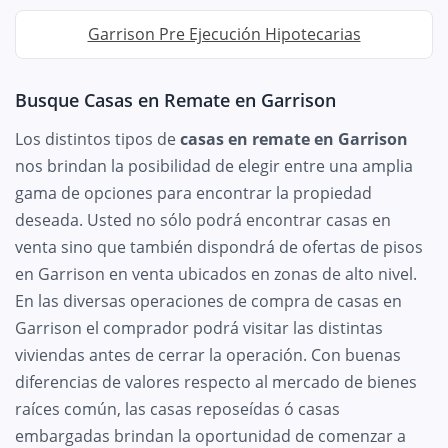
Garrison Pre Ejecución Hipotecarias
Busque Casas en Remate en Garrison
Los distintos tipos de
casas en remate en Garrison
nos brindan la posibilidad de elegir entre una amplia
gama de opciones para encontrar la propiedad
deseada. Usted no sólo podrá encontrar casas en
venta sino que también dispondrá de ofertas de pisos
en Garrison en venta ubicados en zonas de alto nivel.
En las diversas operaciones de compra de casas en
Garrison el comprador podrá visitar las distintas
viviendas antes de cerrar la operación. Con buenas
diferencias de valores respecto al mercado de bienes
raíces común, las casas reposeídas ó casas
embargadas brindan la oportunidad de comenzar a