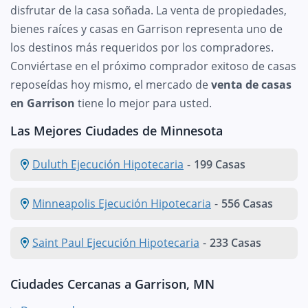
disfrutar de la casa soñada. La venta de propiedades,
bienes raíces y casas en Garrison representa uno de
los destinos más requeridos por los compradores.
Conviértase en el próximo comprador exitoso de casas
reposeídas hoy mismo, el mercado de
venta de casas
en Garrison
tiene lo mejor para usted.
Las Mejores Ciudades de Minnesota
Duluth Ejecución Hipotecaria
-
199 Casas
Minneapolis Ejecución Hipotecaria
-
556 Casas
Saint Paul Ejecución Hipotecaria
-
233 Casas
Ciudades Cercanas a Garrison, MN