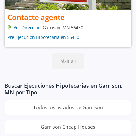
Contacte agente
Ver Dirección
, Garrison, MN 56450
Pre Ejecución Hipotecaria en 56450
Página 1
Buscar Ejecuciones Hipotecarias en Garrison,
MN por Tipo
Todos los listados de Garrison
Garrison Cheap Houses