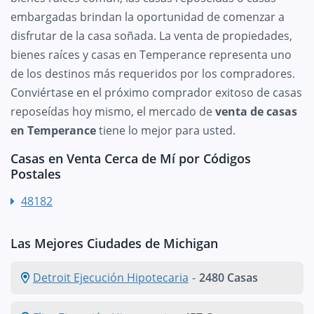
embargadas brindan la oportunidad de comenzar a
disfrutar de la casa soñada. La venta de propiedades,
bienes raíces y casas en Temperance representa uno
de los destinos más requeridos por los compradores.
Conviértase en el próximo comprador exitoso de casas
reposeídas hoy mismo, el mercado de
venta de casas
en Temperance
tiene lo mejor para usted.
Casas en Venta Cerca de Mí por Códigos
Postales
48182
Las Mejores Ciudades de Michigan
Detroit Ejecución Hipotecaria
-
2480 Casas