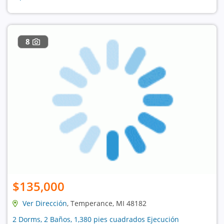
8
$135,000
Ver Dirección
, Temperance, MI 48182
2 Dorms, 2 Baños, 1,380 pies cuadrados Ejecución