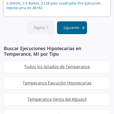
5 Dorms, 3.5 Baños, 3,128 pies cuadrados Pre Ejecución
Hipotecaria en 48182
Página 1
Siguiente
Buscar Ejecuciones Hipotecarias en
Temperance, MI por Tipo
Todos los listados de Temperance
Temperance Ejecución Hipotecarias
Temperance Venta del Alguacil