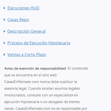
Ejecuciones HUD
Casas Repo
Descripción General
Proceso de Ejecución Hipotecaria
Ventas a Corto Plazo