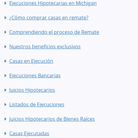
Ejecuciones Hipotecarias en Michigan
¿Cómo comprar casas en remate?
Comprendiendo el proceso de Remate
Nuestros beneficios exclusivos
Casas en Ejecución
Ejecuciones Bancarias
Juicios Hipotecarios
Listados de Ejecuciones
Juicios Hipotecarios de Bienes Raíces
Casas Ejecutadas