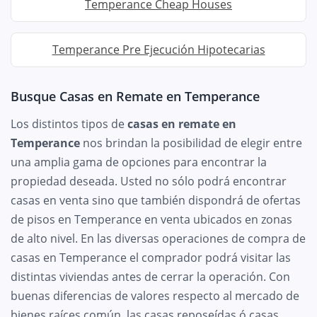
Temperance Cheap Houses
Temperance Pre Ejecución Hipotecarias
Busque Casas en Remate en Temperance
Los distintos tipos de
casas en remate en
Temperance
nos brindan la posibilidad de elegir entre
una amplia gama de opciones para encontrar la
propiedad deseada. Usted no sólo podrá encontrar
casas en venta sino que también dispondrá de ofertas
de pisos en Temperance en venta ubicados en zonas
de alto nivel. En las diversas operaciones de compra de
casas en Temperance el comprador podrá visitar las
distintas viviendas antes de cerrar la operación. Con
buenas diferencias de valores respecto al mercado de
bienes raíces común, las casas reposeídas ó casas