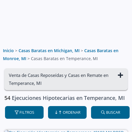
Inicio
>
Casas Baratas en Michigan, MI
>
Casas Baratas en
Monroe, MI
>
Casas Baratas en Temperance, MI
Venta de Casas Reposeídas y Casas en Remate en
Temperance, MI
54
Ejecuciones Hipotecarias en Temperance, MI
FILTROS
ORDENAR
BUSCAR