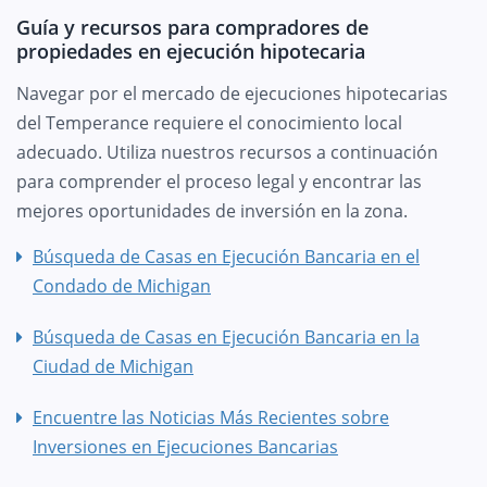
Guía y recursos para compradores de
propiedades en ejecución hipotecaria
Navegar por el mercado de ejecuciones hipotecarias
del Temperance requiere el conocimiento local
adecuado. Utiliza nuestros recursos a continuación
para comprender el proceso legal y encontrar las
mejores oportunidades de inversión en la zona.
Búsqueda de Casas en Ejecución Bancaria en el
Condado de Michigan
Búsqueda de Casas en Ejecución Bancaria en la
Ciudad de Michigan
Encuentre las Noticias Más Recientes sobre
Inversiones en Ejecuciones Bancarias