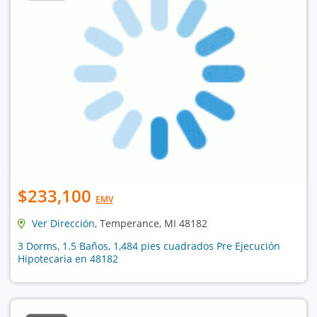
$233,100
EMV
Ver Dirección
, Temperance, MI 48182
3 Dorms, 1.5 Baños, 1,484 pies cuadrados Pre Ejecución
Hipotecaria en 48182