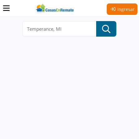
Ingresar