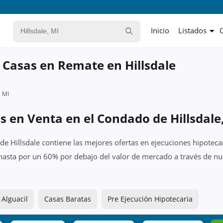
Inicio
Listados
 Casas en Remate en Hillsdale
, MI
s en Venta en el Condado de Hillsdale
e Hillsdale contiene las mejores ofertas en ejecuciones hipoteca
 hasta por un 60% por debajo del valor de mercado a través de nu
 Alguacil
Casas Baratas
Pre Ejecución Hipotecaria