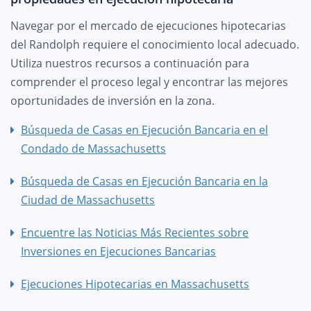
Navegar por el mercado de ejecuciones hipotecarias
del Randolph requiere el conocimiento local adecuado.
Utiliza nuestros recursos a continuación para
comprender el proceso legal y encontrar las mejores
oportunidades de inversión en la zona.
Búsqueda de Casas en Ejecución Bancaria en el
Condado de Massachusetts
Búsqueda de Casas en Ejecución Bancaria en la
Ciudad de Massachusetts
Encuentre las Noticias Más Recientes sobre
Inversiones en Ejecuciones Bancarias
Ejecuciones Hipotecarias en Massachusetts