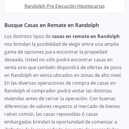
Randolph Pre Ejecución Hipotecarias
Busque Casas en Remate en Randolph
Los distintos tipos de
casas en remate en Randolph
nos brindan la posibilidad de elegir entre una amplia
gama de opciones para encontrar la propiedad
deseada. Usted no sólo podrá encontrar casas en
venta sino que también dispondrá de ofertas de pisos
en Randolph en venta ubicados en zonas de alto nivel.
En las diversas operaciones de compra de casas en
Randolph el comprador podrá visitar las distintas
viviendas antes de cerrar la operación. Con buenas
diferencias de valores respecto al mercado de bienes
raíces común, las casas reposeídas ó casas
embargadas brindan la oportunidad de comenzar a