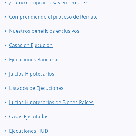
¿Cómo comprar casas en remate?
Comprendiendo el proceso de Remate
Nuestros beneficios exclusivos
Casas en Ejecución
Ejecuciones Bancarias
Juicios Hipotecarios
Listados de Ejecuciones
Juicios Hipotecarios de Bienes Raíces
Casas Ejecutadas
Ejecuciones HUD