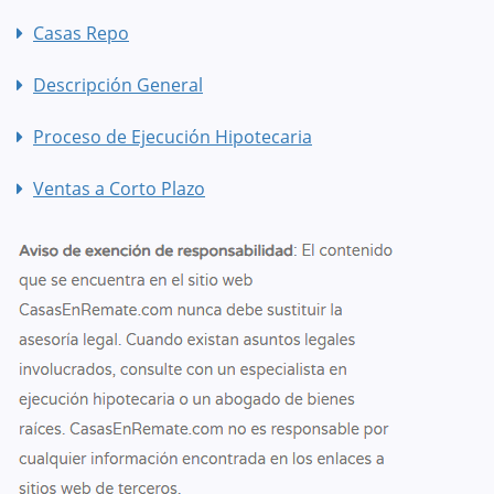
Casas Repo
Descripción General
Proceso de Ejecución Hipotecaria
Ventas a Corto Plazo