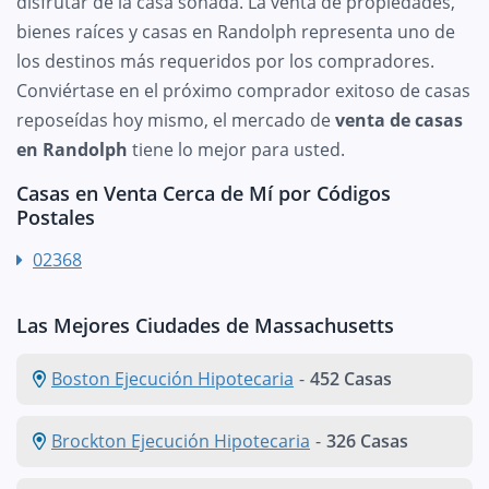
disfrutar de la casa soñada. La venta de propiedades,
bienes raíces y casas en Randolph representa uno de
los destinos más requeridos por los compradores.
Conviértase en el próximo comprador exitoso de casas
reposeídas hoy mismo, el mercado de
venta de casas
en Randolph
tiene lo mejor para usted.
Casas en Venta Cerca de Mí por Códigos
Postales
02368
Las Mejores Ciudades de Massachusetts
Boston Ejecución Hipotecaria
-
452 Casas
Brockton Ejecución Hipotecaria
-
326 Casas