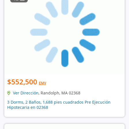
$552,500
EMV
Ver Dirección
, Randolph, MA 02368
3 Dorms, 2 Baños, 1,688 pies cuadrados Pre Ejecución
Hipotecaria en 02368