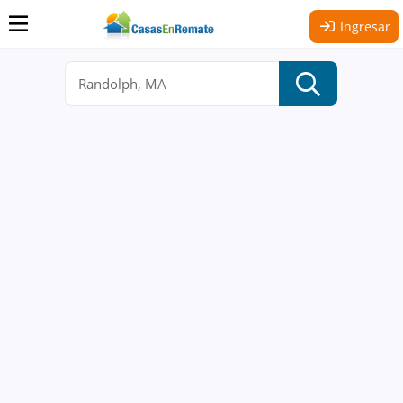
Ingresar