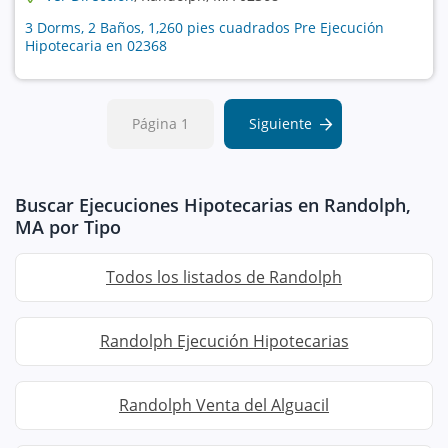
3 Dorms, 2 Baños, 1,260 pies cuadrados Pre Ejecución
Hipotecaria en 02368
Página 1
Siguiente
Buscar Ejecuciones Hipotecarias en Randolph,
MA por Tipo
Todos los listados de Randolph
Randolph Ejecución Hipotecarias
Randolph Venta del Alguacil