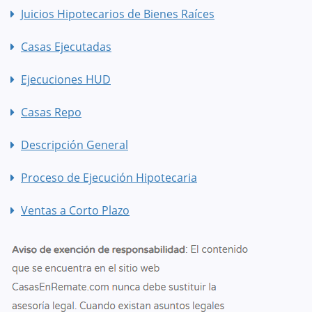
Juicios Hipotecarios de Bienes Raíces
Casas Ejecutadas
Ejecuciones HUD
Casas Repo
Descripción General
Proceso de Ejecución Hipotecaria
Ventas a Corto Plazo