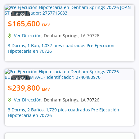
9
$165,600
EMV
Ver Dirección
, Denham Springs, LA 70726
3 Dorms, 1 Bañ, 1,037 pies cuadrados Pre Ejecución
Hipotecaria en 70726
9
$239,800
EMV
Ver Dirección
, Denham Springs, LA 70726
3 Dorms, 2 Baños, 1,729 pies cuadrados Pre Ejecución
Hipotecaria en 70726