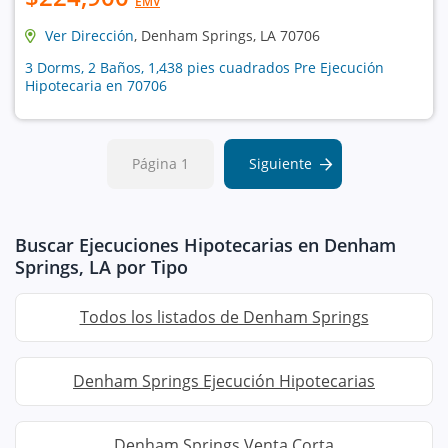
EMV
Ver Dirección
, Denham Springs, LA 70706
3 Dorms, 2 Baños, 1,438 pies cuadrados Pre Ejecución
Hipotecaria en 70706
Página 1
Siguiente
Buscar Ejecuciones Hipotecarias en Denham
Springs, LA por Tipo
Todos los listados de Denham Springs
Denham Springs Ejecución Hipotecarias
Denham Springs Venta Corta