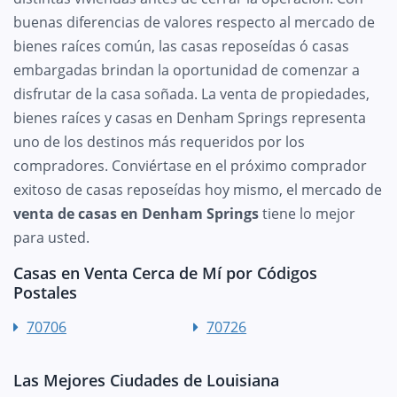
buenas diferencias de valores respecto al mercado de
bienes raíces común, las casas reposeídas ó casas
embargadas brindan la oportunidad de comenzar a
disfrutar de la casa soñada. La venta de propiedades,
bienes raíces y casas en Denham Springs representa
uno de los destinos más requeridos por los
compradores. Conviértase en el próximo comprador
exitoso de casas reposeídas hoy mismo, el mercado de
venta de casas en Denham Springs
tiene lo mejor
para usted.
Casas en Venta Cerca de Mí por Códigos
Postales
70706
70726
Las Mejores Ciudades de Louisiana