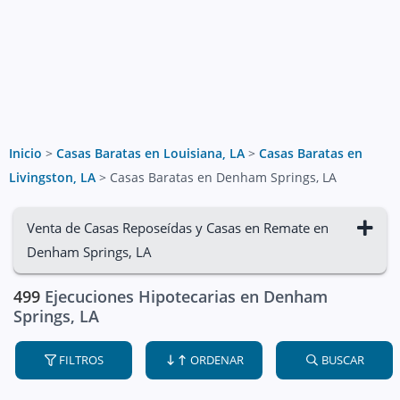
Inicio
>
Casas Baratas en Louisiana, LA
>
Casas Baratas en
Livingston, LA
>
Casas Baratas en Denham Springs, LA
Venta de Casas Reposeídas y Casas en Remate en
Denham Springs, LA
499
Ejecuciones Hipotecarias en Denham
Springs, LA
FILTROS
ORDENAR
BUSCAR