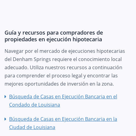
Guía y recursos para compradores de
propiedades en ejecución hipotecaria
Navegar por el mercado de ejecuciones hipotecarias
del Denham Springs requiere el conocimiento local
adecuado. Utiliza nuestros recursos a continuación
para comprender el proceso legal y encontrar las
mejores oportunidades de inversión en la zona.
Búsqueda de Casas en Ejecución Bancaria en el
Condado de Louisiana
Búsqueda de Casas en Ejecución Bancaria en la
Ciudad de Louisiana