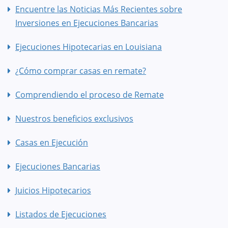
Encuentre las Noticias Más Recientes sobre
Inversiones en Ejecuciones Bancarias
Ejecuciones Hipotecarias en Louisiana
¿Cómo comprar casas en remate?
Comprendiendo el proceso de Remate
Nuestros beneficios exclusivos
Casas en Ejecución
Ejecuciones Bancarias
Juicios Hipotecarios
Listados de Ejecuciones