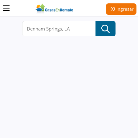
Ingresar