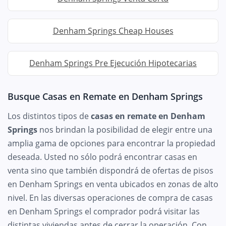
Denham Springs Cheap Houses
Denham Springs Pre Ejecución Hipotecarias
Busque Casas en Remate en Denham Springs
Los distintos tipos de
casas en remate en Denham
Springs
nos brindan la posibilidad de elegir entre una
amplia gama de opciones para encontrar la propiedad
deseada. Usted no sólo podrá encontrar casas en
venta sino que también dispondrá de ofertas de pisos
en Denham Springs en venta ubicados en zonas de alto
nivel. En las diversas operaciones de compra de casas
en Denham Springs el comprador podrá visitar las
distintas viviendas antes de cerrar la operación. Con