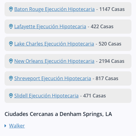
Baton Rouge Ejecución Hipotecaria
-
1147 Casas
Lafayette Ejecución Hipotecaria
-
422 Casas
Lake Charles Ejecución Hipotecaria
-
520 Casas
New Orleans Ejecución Hipotecaria
-
2194 Casas
Shreveport Ejecución Hipotecaria
-
817 Casas
Slidell Ejecución Hipotecaria
-
471 Casas
Ciudades Cercanas a Denham Springs, LA
Walker