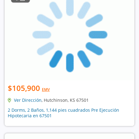
$105,900
EMV
Ver Dirección
, Hutchinson, KS 67501
2 Dorms, 2 Baños, 1,144 pies cuadrados Pre Ejecución
Hipotecaria en 67501