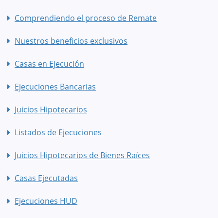
Comprendiendo el proceso de Remate
Nuestros beneficios exclusivos
Casas en Ejecución
Ejecuciones Bancarias
Juicios Hipotecarios
Listados de Ejecuciones
Juicios Hipotecarios de Bienes Raíces
Casas Ejecutadas
Ejecuciones HUD