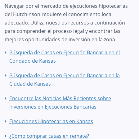
Navegar por el mercado de ejecuciones hipotecarias
del Hutchinson requiere el conocimiento local
adecuado. Utiliza nuestros recursos a continuación
para comprender el proceso legal y encontrar las
mejores oportunidades de inversión en la zona.
Búsqueda de Casas en Ejecución Bancaria en el
Condado de Kansas
Búsqueda de Casas en Ejecución Bancaria en la
Ciudad de Kansas
Encuentre las Noticias Más Recientes sobre
Inversiones en Ejecuciones Bancarias
Ejecuciones Hipotecarias en Kansas
¿Cómo comprar casas en remate?