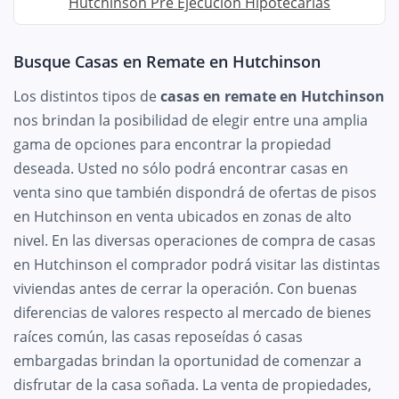
Hutchinson Pre Ejecución Hipotecarias
Busque Casas en Remate en Hutchinson
Los distintos tipos de
casas en remate en Hutchinson
nos brindan la posibilidad de elegir entre una amplia
gama de opciones para encontrar la propiedad
deseada. Usted no sólo podrá encontrar casas en
venta sino que también dispondrá de ofertas de pisos
en Hutchinson en venta ubicados en zonas de alto
nivel. En las diversas operaciones de compra de casas
en Hutchinson el comprador podrá visitar las distintas
viviendas antes de cerrar la operación. Con buenas
diferencias de valores respecto al mercado de bienes
raíces común, las casas reposeídas ó casas
embargadas brindan la oportunidad de comenzar a
disfrutar de la casa soñada. La venta de propiedades,