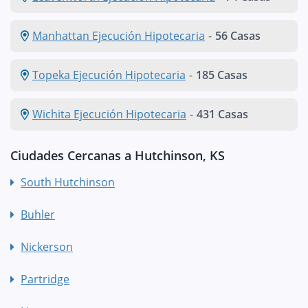
Manhattan Ejecución Hipotecaria
-
56 Casas
Topeka Ejecución Hipotecaria
-
185 Casas
Wichita Ejecución Hipotecaria
-
431 Casas
Ciudades Cercanas a Hutchinson, KS
South Hutchinson
Buhler
Nickerson
Partridge