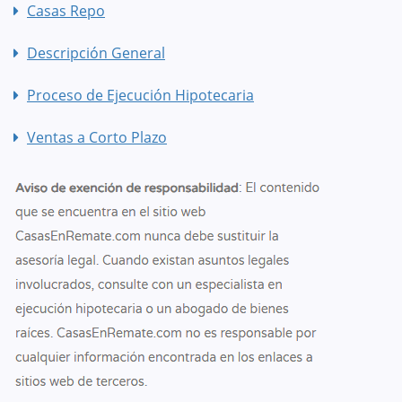
Casas Repo
Descripción General
Proceso de Ejecución Hipotecaria
Ventas a Corto Plazo