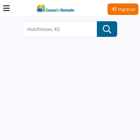
Ingresar