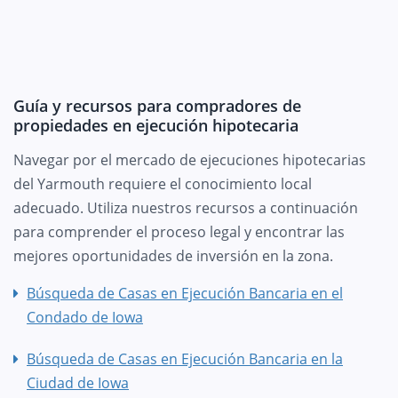
Guía y recursos para compradores de
propiedades en ejecución hipotecaria
Navegar por el mercado de ejecuciones hipotecarias
del Yarmouth requiere el conocimiento local
adecuado. Utiliza nuestros recursos a continuación
para comprender el proceso legal y encontrar las
mejores oportunidades de inversión en la zona.
Búsqueda de Casas en Ejecución Bancaria en el
Condado de Iowa
Búsqueda de Casas en Ejecución Bancaria en la
Ciudad de Iowa