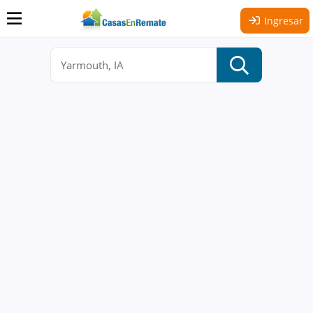
Ingresar