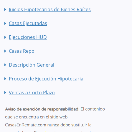
Juicios Hipotecarios de Bienes Raíces
Casas Ejecutadas
Ejecuciones HUD
Casas Repo
Descripción General
Proceso de Ejecución Hipotecaria
Ventas a Corto Plazo