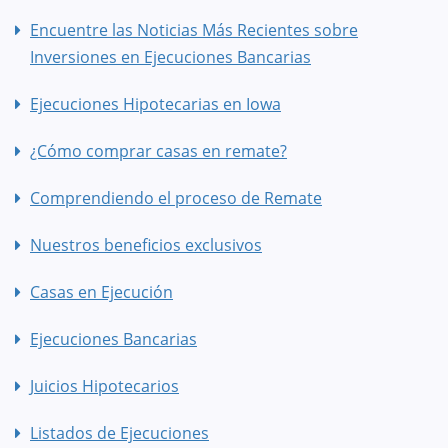
Encuentre las Noticias Más Recientes sobre
Inversiones en Ejecuciones Bancarias
Ejecuciones Hipotecarias en Iowa
¿Cómo comprar casas en remate?
Comprendiendo el proceso de Remate
Nuestros beneficios exclusivos
Casas en Ejecución
Ejecuciones Bancarias
Juicios Hipotecarios
Listados de Ejecuciones