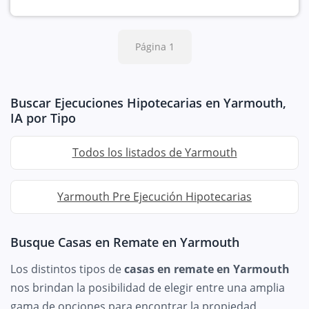
Página 1
Buscar Ejecuciones Hipotecarias en Yarmouth,
IA por Tipo
Todos los listados de Yarmouth
Yarmouth Pre Ejecución Hipotecarias
Busque Casas en Remate en Yarmouth
Los distintos tipos de
casas en remate en Yarmouth
nos brindan la posibilidad de elegir entre una amplia
gama de opciones para encontrar la propiedad