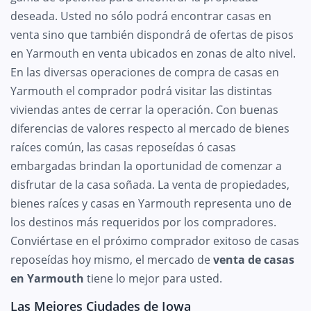
deseada. Usted no sólo podrá encontrar casas en
venta sino que también dispondrá de ofertas de pisos
en Yarmouth en venta ubicados en zonas de alto nivel.
En las diversas operaciones de compra de casas en
Yarmouth el comprador podrá visitar las distintas
viviendas antes de cerrar la operación. Con buenas
diferencias de valores respecto al mercado de bienes
raíces común, las casas reposeídas ó casas
embargadas brindan la oportunidad de comenzar a
disfrutar de la casa soñada. La venta de propiedades,
bienes raíces y casas en Yarmouth representa uno de
los destinos más requeridos por los compradores.
Conviértase en el próximo comprador exitoso de casas
reposeídas hoy mismo, el mercado de
venta de casas
en Yarmouth
tiene lo mejor para usted.
Las Mejores Ciudades de Iowa