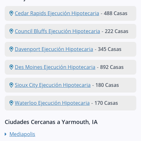
Cedar Rapids Ejecución Hipotecaria
-
488 Casas
Council Bluffs Ejecución Hipotecaria
-
222 Casas
Davenport Ejecución Hipotecaria
-
345 Casas
Des Moines Ejecución Hipotecaria
-
892 Casas
Sioux City Ejecución Hipotecaria
-
180 Casas
Waterloo Ejecución Hipotecaria
-
170 Casas
Ciudades Cercanas a Yarmouth, IA
Mediapolis