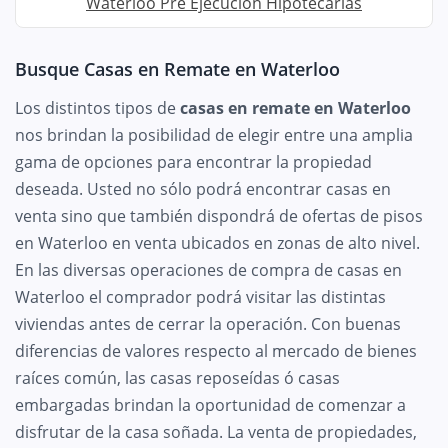
Waterloo Pre Ejecución Hipotecarias
Busque Casas en Remate en Waterloo
Los distintos tipos de
casas en remate en Waterloo
nos brindan la posibilidad de elegir entre una amplia
gama de opciones para encontrar la propiedad
deseada. Usted no sólo podrá encontrar casas en
venta sino que también dispondrá de ofertas de pisos
en Waterloo en venta ubicados en zonas de alto nivel.
En las diversas operaciones de compra de casas en
Waterloo el comprador podrá visitar las distintas
viviendas antes de cerrar la operación. Con buenas
diferencias de valores respecto al mercado de bienes
raíces común, las casas reposeídas ó casas
embargadas brindan la oportunidad de comenzar a
disfrutar de la casa soñada. La venta de propiedades,