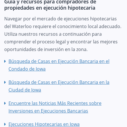
Guía y recursos para compradores de
propiedades en ejecución hipotecaria
Navegar por el mercado de ejecuciones hipotecarias
del Waterloo requiere el conocimiento local adecuado.
Utiliza nuestros recursos a continuación para
comprender el proceso legal y encontrar las mejores
oportunidades de inversión en la zona.
Búsqueda de Casas en Ejecución Bancaria en el
Condado de Iowa
Búsqueda de Casas en Ejecución Bancaria en la
Ciudad de Iowa
Encuentre las Noticias Más Recientes sobre
Inversiones en Ejecuciones Bancarias
Ejecuciones Hipotecarias en Iowa