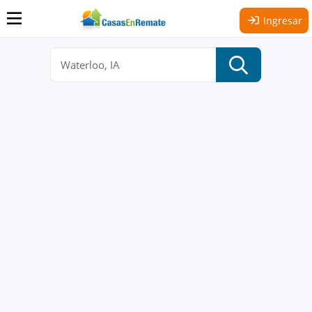
Ingresar