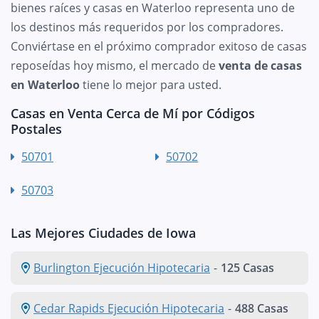
bienes raíces y casas en Waterloo representa uno de
los destinos más requeridos por los compradores.
Conviértase en el próximo comprador exitoso de casas
reposeídas hoy mismo, el mercado de
venta de casas
en Waterloo
tiene lo mejor para usted.
Casas en Venta Cerca de Mí por Códigos
Postales
50701
50702
50703
Las Mejores Ciudades de Iowa
Burlington Ejecución Hipotecaria
-
125 Casas
Cedar Rapids Ejecución Hipotecaria
-
488 Casas