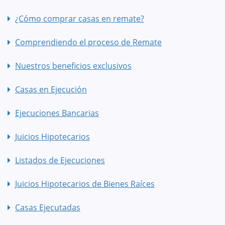
¿Cómo comprar casas en remate?
Comprendiendo el proceso de Remate
Nuestros beneficios exclusivos
Casas en Ejecución
Ejecuciones Bancarias
Juicios Hipotecarios
Listados de Ejecuciones
Juicios Hipotecarios de Bienes Raíces
Casas Ejecutadas