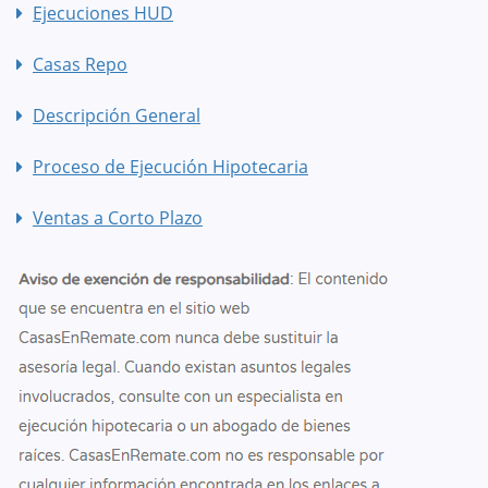
Ejecuciones HUD
Casas Repo
Descripción General
Proceso de Ejecución Hipotecaria
Ventas a Corto Plazo