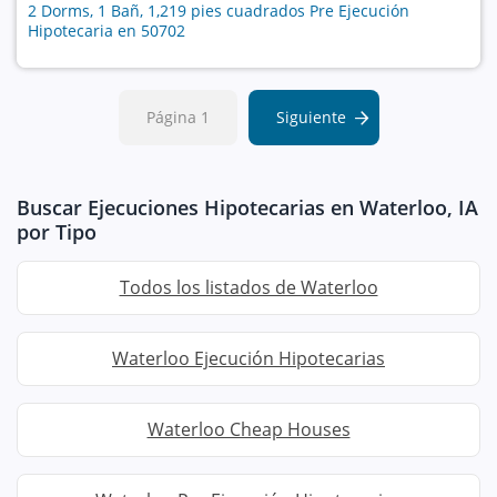
2 Dorms, 1 Bañ, 1,219 pies cuadrados Pre Ejecución
Hipotecaria en 50702
Página 1
Siguiente
Buscar Ejecuciones Hipotecarias en Waterloo, IA
por Tipo
Todos los listados de Waterloo
Waterloo Ejecución Hipotecarias
Waterloo Cheap Houses