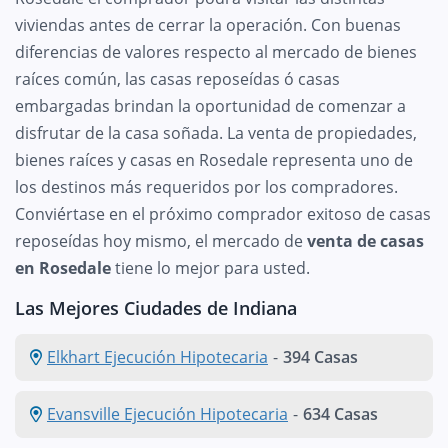
viviendas antes de cerrar la operación. Con buenas
diferencias de valores respecto al mercado de bienes
raíces común, las casas reposeídas ó casas
embargadas brindan la oportunidad de comenzar a
disfrutar de la casa soñada. La venta de propiedades,
bienes raíces y casas en Rosedale representa uno de
los destinos más requeridos por los compradores.
Conviértase en el próximo comprador exitoso de casas
reposeídas hoy mismo, el mercado de
venta de casas
en Rosedale
tiene lo mejor para usted.
Las Mejores Ciudades de Indiana
Elkhart Ejecución Hipotecaria
-
394 Casas
Evansville Ejecución Hipotecaria
-
634 Casas