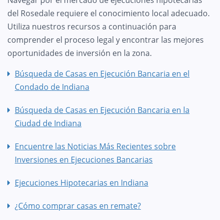
del Rosedale requiere el conocimiento local adecuado.
Utiliza nuestros recursos a continuación para
comprender el proceso legal y encontrar las mejores
oportunidades de inversión en la zona.
Búsqueda de Casas en Ejecución Bancaria en el
Condado de Indiana
Búsqueda de Casas en Ejecución Bancaria en la
Ciudad de Indiana
Encuentre las Noticias Más Recientes sobre
Inversiones en Ejecuciones Bancarias
Ejecuciones Hipotecarias en Indiana
¿Cómo comprar casas en remate?