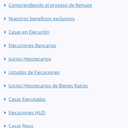
Comprendiendo el proceso de Remate
Nuestros beneficios exclusivos
Casas en Ejecución
Ejecuciones Bancarias
Juicios Hipotecarios
Listados de Ejecuciones
Juicios Hipotecarios de Bienes Raíces
Casas Ejecutadas
Ejecuciones HUD
Casas Repo