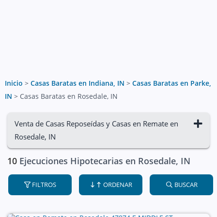
Inicio
>
Casas Baratas en Indiana, IN
>
Casas Baratas en Parke,
IN
>
Casas Baratas en Rosedale, IN
Venta de Casas Reposeídas y Casas en Remate en
Rosedale, IN
10
Ejecuciones Hipotecarias en Rosedale, IN
FILTROS
ORDENAR
BUSCAR