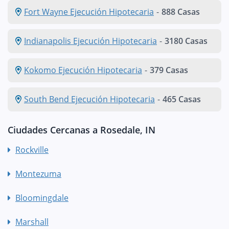
Fort Wayne Ejecución Hipotecaria
-
888 Casas
Indianapolis Ejecución Hipotecaria
-
3180 Casas
Kokomo Ejecución Hipotecaria
-
379 Casas
South Bend Ejecución Hipotecaria
-
465 Casas
Ciudades Cercanas a Rosedale, IN
Rockville
Montezuma
Bloomingdale
Marshall