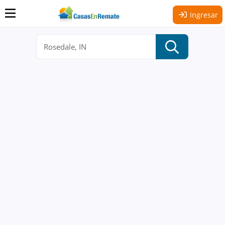
Ingresar