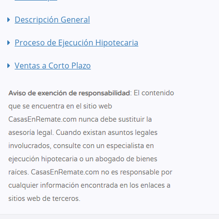
Descripción General
Proceso de Ejecución Hipotecaria
Ventas a Corto Plazo