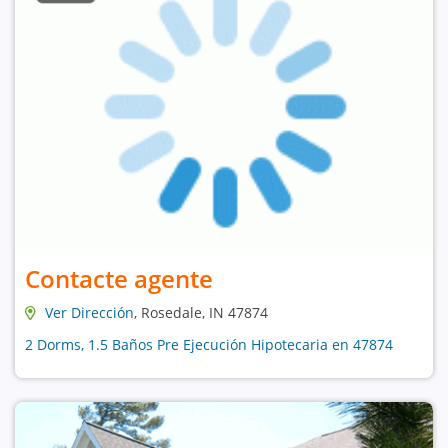
Contacte agente
Ver Dirección
, Rosedale, IN 47874
2 Dorms, 1.5 Baños Pre Ejecución Hipotecaria en 47874