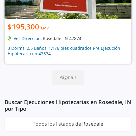
$195,300
EMV
Ver Dirección
, Rosedale, IN 47874
3 Dorms, 2.5 Baños, 1,176 pies cuadrados Pre Ejecución
Hipotecaria en 47874
Página 1
Buscar Ejecuciones Hipotecarias en Rosedale, IN
por Tipo
Todos los listados de Rosedale