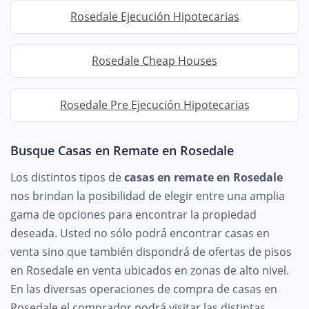
Rosedale Ejecución Hipotecarias
Rosedale Cheap Houses
Rosedale Pre Ejecución Hipotecarias
Busque Casas en Remate en Rosedale
Los distintos tipos de
casas en remate en Rosedale
nos brindan la posibilidad de elegir entre una amplia
gama de opciones para encontrar la propiedad
deseada. Usted no sólo podrá encontrar casas en
venta sino que también dispondrá de ofertas de pisos
en Rosedale en venta ubicados en zonas de alto nivel.
En las diversas operaciones de compra de casas en
Rosedale el comprador podrá visitar las distintas