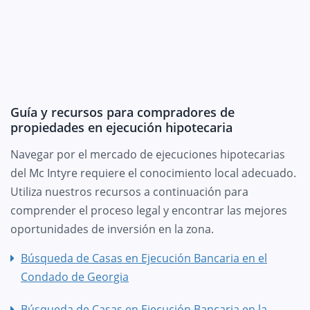
Guía y recursos para compradores de
propiedades en ejecución hipotecaria
Navegar por el mercado de ejecuciones hipotecarias
del Mc Intyre requiere el conocimiento local adecuado.
Utiliza nuestros recursos a continuación para
comprender el proceso legal y encontrar las mejores
oportunidades de inversión en la zona.
Búsqueda de Casas en Ejecución Bancaria en el
Condado de Georgia
Búsqueda de Casas en Ejecución Bancaria en la