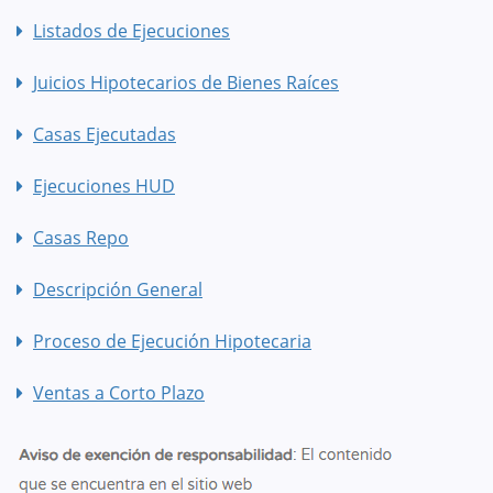
Listados de Ejecuciones
Juicios Hipotecarios de Bienes Raíces
Casas Ejecutadas
Ejecuciones HUD
Casas Repo
Descripción General
Proceso de Ejecución Hipotecaria
Ventas a Corto Plazo