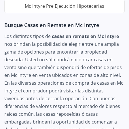
Mc Intyre Pre Ejecución Hipotecarias
Busque Casas en Remate en Mc Intyre
Los distintos tipos de
casas en remate en Mc Intyre
nos brindan la posibilidad de elegir entre una amplia
gama de opciones para encontrar la propiedad
deseada. Usted no sólo podrá encontrar casas en
venta sino que también dispondrá de ofertas de pisos
en Mc Intyre en venta ubicados en zonas de alto nivel.
En las diversas operaciones de compra de casas en Mc
Intyre el comprador podrá visitar las distintas
viviendas antes de cerrar la operación. Con buenas
diferencias de valores respecto al mercado de bienes
raíces común, las casas reposeídas ó casas
embargadas brindan la oportunidad de comenzar a