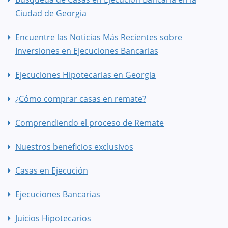
Ciudad de Georgia
Encuentre las Noticias Más Recientes sobre
Inversiones en Ejecuciones Bancarias
Ejecuciones Hipotecarias en Georgia
¿Cómo comprar casas en remate?
Comprendiendo el proceso de Remate
Nuestros beneficios exclusivos
Casas en Ejecución
Ejecuciones Bancarias
Juicios Hipotecarios