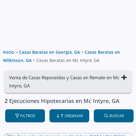
Inicio
>
Casas Baratas en Georgia, GA
>
Casas Baratas en
Wilkinson, GA
>
Casas Baratas en Mc Intyre, GA
Venta de Casas Reposeídas y Casas en Remate en Mc
Intyre, GA
2
Ejecuciones Hipotecarias en Mc Intyre, GA
FILTROS
ORDENAR
BUSCAR