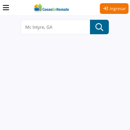
Ingresar