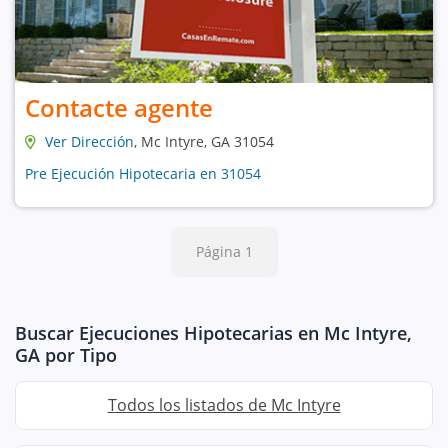
Contacte agente
Ver Dirección
, Mc Intyre, GA 31054
Pre Ejecución Hipotecaria en 31054
Página 1
Buscar Ejecuciones Hipotecarias en Mc Intyre,
GA por Tipo
Todos los listados de Mc Intyre