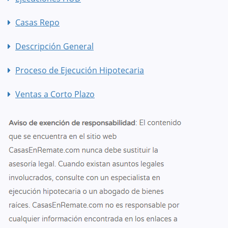
Casas Repo
Descripción General
Proceso de Ejecución Hipotecaria
Ventas a Corto Plazo