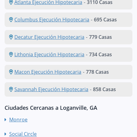
Atlanta Ejecución Hipotecaria
-
3110 Casas
Columbus Ejecución Hipotecaria
-
695 Casas
Decatur Ejecución Hipotecaria
-
779 Casas
Lithonia Ejecución Hipotecaria
-
734 Casas
Macon Ejecución Hipotecaria
-
778 Casas
Savannah Ejecución Hipotecaria
-
858 Casas
Ciudades Cercanas a Loganville, GA
Monroe
Social Circle