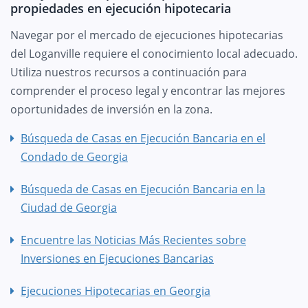
propiedades en ejecución hipotecaria
Navegar por el mercado de ejecuciones hipotecarias
del Loganville requiere el conocimiento local adecuado.
Utiliza nuestros recursos a continuación para
comprender el proceso legal y encontrar las mejores
oportunidades de inversión en la zona.
Búsqueda de Casas en Ejecución Bancaria en el
Condado de Georgia
Búsqueda de Casas en Ejecución Bancaria en la
Ciudad de Georgia
Encuentre las Noticias Más Recientes sobre
Inversiones en Ejecuciones Bancarias
Ejecuciones Hipotecarias en Georgia