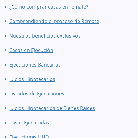
¿Cómo comprar casas en remate?
Comprendiendo el proceso de Remate
Nuestros beneficios exclusivos
Casas en Ejecución
Ejecuciones Bancarias
Juicios Hipotecarios
Listados de Ejecuciones
Juicios Hipotecarios de Bienes Raíces
Casas Ejecutadas
Ejecuciones HUD