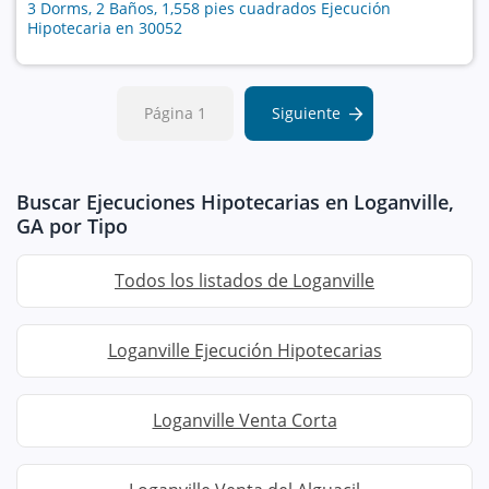
3 Dorms, 2 Baños, 1,558 pies cuadrados Ejecución
Hipotecaria en 30052
Página 1
Siguiente
Buscar Ejecuciones Hipotecarias en Loganville,
GA por Tipo
Todos los listados de Loganville
Loganville Ejecución Hipotecarias
Loganville Venta Corta