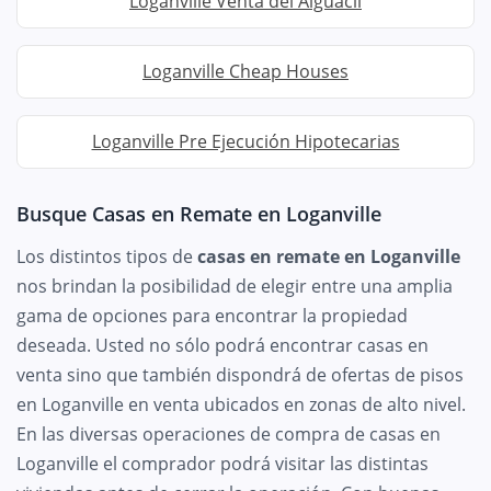
Loganville Venta del Alguacil
Loganville Cheap Houses
Loganville Pre Ejecución Hipotecarias
Busque Casas en Remate en Loganville
Los distintos tipos de
casas en remate en Loganville
nos brindan la posibilidad de elegir entre una amplia
gama de opciones para encontrar la propiedad
deseada. Usted no sólo podrá encontrar casas en
venta sino que también dispondrá de ofertas de pisos
en Loganville en venta ubicados en zonas de alto nivel.
En las diversas operaciones de compra de casas en
Loganville el comprador podrá visitar las distintas