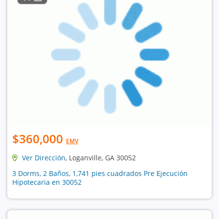
$360,000
EMV
Ver Dirección
, Loganville, GA 30052
3 Dorms, 2 Baños, 1,741 pies cuadrados Pre Ejecución
Hipotecaria en 30052