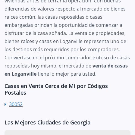
viviendas antes de cerrar la operación. Con buenas
diferencias de valores respecto al mercado de bienes
raíces común, las casas reposeídas ó casas
embargadas brindan la oportunidad de comenzar a
disfrutar de la casa soñada. La venta de propiedades,
bienes raíces y casas en Loganville representa uno de
los destinos más requeridos por los compradores.
Conviértase en el próximo comprador exitoso de casas
reposeídas hoy mismo, el mercado de
venta de casas
en Loganville
tiene lo mejor para usted.
Casas en Venta Cerca de Mí por Códigos
Postales
30052
Las Mejores Ciudades de Georgia