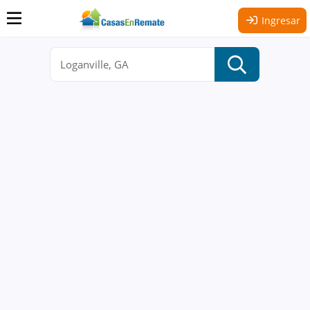
Ingresar