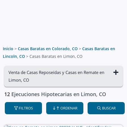
Inicio
>
Casas Baratas en Colorado, CO
>
Casas Baratas en
Lincoln, CO
>
Casas Baratas en Limon, CO
Venta de Casas Reposeídas y Casas en Remate en
Limon, CO
12
Ejecuciones Hipotecarias en Limon, CO
FILTROS
ORDENAR
BUSCAR