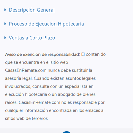
Descripción General
Proceso de Ejecución Hipotecaria
Ventas a Corto Plazo