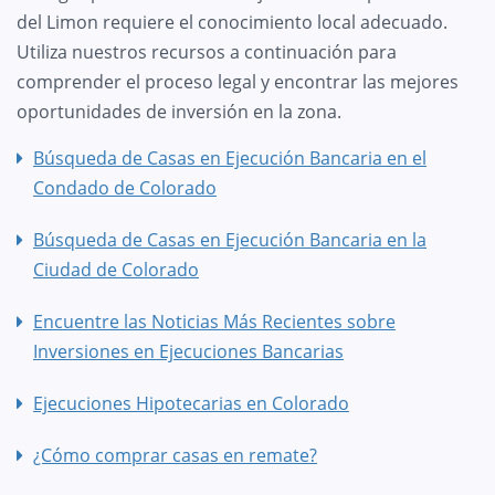
del Limon requiere el conocimiento local adecuado.
Utiliza nuestros recursos a continuación para
comprender el proceso legal y encontrar las mejores
oportunidades de inversión en la zona.
Búsqueda de Casas en Ejecución Bancaria en el
Condado de Colorado
Búsqueda de Casas en Ejecución Bancaria en la
Ciudad de Colorado
Encuentre las Noticias Más Recientes sobre
Inversiones en Ejecuciones Bancarias
Ejecuciones Hipotecarias en Colorado
¿Cómo comprar casas en remate?