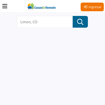
Ingresar