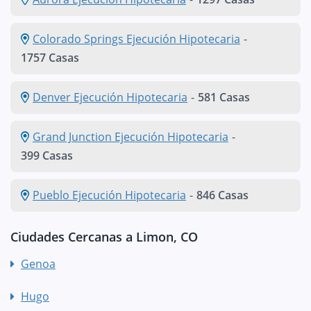
Colorado Springs Ejecución Hipotecaria
-
1757 Casas
Denver Ejecución Hipotecaria
-
581 Casas
Grand Junction Ejecución Hipotecaria
-
399 Casas
Pueblo Ejecución Hipotecaria
-
846 Casas
Ciudades Cercanas a Limon, CO
Genoa
Hugo