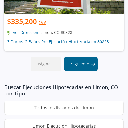
$335,200
EMV
Ver Dirección
, Limon, CO 80828
3 Dorms, 2 Baños Pre Ejecución Hipotecaria en 80828
Página 1
Siguiente
Buscar Ejecuciones Hipotecarias en Limon, CO
por Tipo
Todos los listados de Limon
Limon Ejecución Hipotecarias