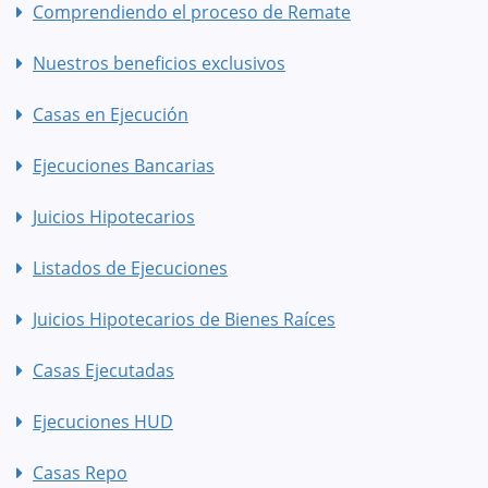
Comprendiendo el proceso de Remate
Nuestros beneficios exclusivos
Casas en Ejecución
Ejecuciones Bancarias
Juicios Hipotecarios
Listados de Ejecuciones
Juicios Hipotecarios de Bienes Raíces
Casas Ejecutadas
Ejecuciones HUD
Casas Repo