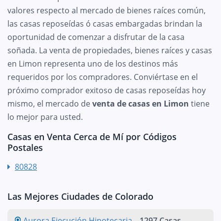
valores respecto al mercado de bienes raíces común,
las casas reposeídas ó casas embargadas brindan la
oportunidad de comenzar a disfrutar de la casa
soñada. La venta de propiedades, bienes raíces y casas
en Limon representa uno de los destinos más
requeridos por los compradores. Conviértase en el
próximo comprador exitoso de casas reposeídas hoy
mismo, el mercado de
venta de casas en Limon
tiene
lo mejor para usted.
Casas en Venta Cerca de Mí por Códigos
Postales
80828
Las Mejores Ciudades de Colorado
Aurora Ejecución Hipotecaria
-
1297 Casas