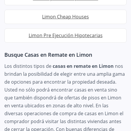
Limon Cheap Houses
Limon Pre Ejecución Hipotecarias
Busque Casas en Remate en Limon
Los distintos tipos de
casas en remate en Limon
nos
brindan la posibilidad de elegir entre una amplia gama
de opciones para encontrar la propiedad deseada.
Usted no sólo podrá encontrar casas en venta sino
que también dispondrá de ofertas de pisos en Limon
en venta ubicados en zonas de alto nivel. En las
diversas operaciones de compra de casas en Limon el
comprador podrá visitar las distintas viviendas antes
de cerrar la operación. Con buenas diferencias de