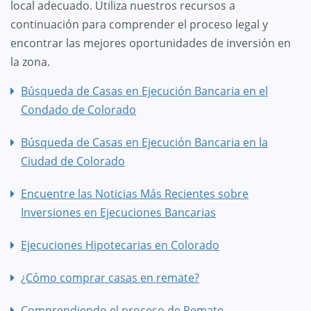
local adecuado. Utiliza nuestros recursos a
continuación para comprender el proceso legal y
encontrar las mejores oportunidades de inversión en
la zona.
Búsqueda de Casas en Ejecución Bancaria en el
Condado de Colorado
Búsqueda de Casas en Ejecución Bancaria en la
Ciudad de Colorado
Encuentre las Noticias Más Recientes sobre
Inversiones en Ejecuciones Bancarias
Ejecuciones Hipotecarias en Colorado
¿Cómo comprar casas en remate?
Comprendiendo el proceso de Remate