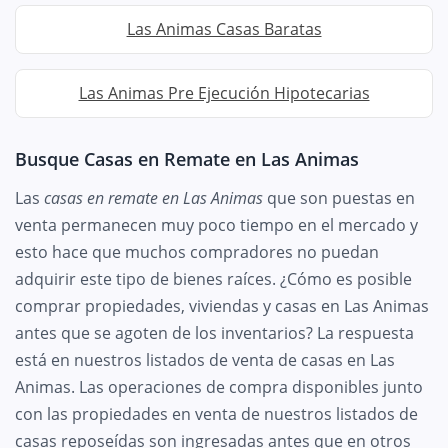
Las Animas Casas Baratas
Las Animas Pre Ejecución Hipotecarias
Busque Casas en Remate en Las Animas
Las
casas en remate en Las Animas
que son puestas en
venta permanecen muy poco tiempo en el mercado y
esto hace que muchos compradores no puedan
adquirir este tipo de bienes raíces. ¿Cómo es posible
comprar propiedades, viviendas y casas en Las Animas
antes que se agoten de los inventarios? La respuesta
está en nuestros listados de venta de casas en Las
Animas. Las operaciones de compra disponibles junto
con las propiedades en venta de nuestros listados de
casas reposeídas son ingresadas antes que en otros