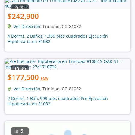
9
$242,900
Ver Dirección
, Trinidad, CO 81082
4 Dorms, 2 Baños, 1,365 pies cuadrados Ejecución
Hipotecaria en 81082
10
$177,500
EMV
Ver Dirección
, Trinidad, CO 81082
2 Dorms, 1 Bañ, 999 pies cuadrados Pre Ejecución
Hipotecaria en 81082
8