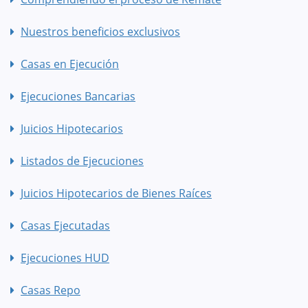
Nuestros beneficios exclusivos
Casas en Ejecución
Ejecuciones Bancarias
Juicios Hipotecarios
Listados de Ejecuciones
Juicios Hipotecarios de Bienes Raíces
Casas Ejecutadas
Ejecuciones HUD
Casas Repo