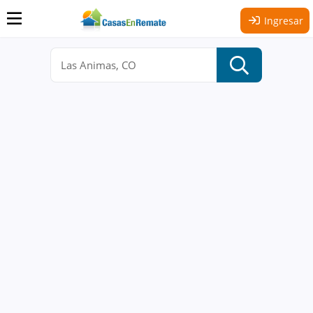
Ingresar