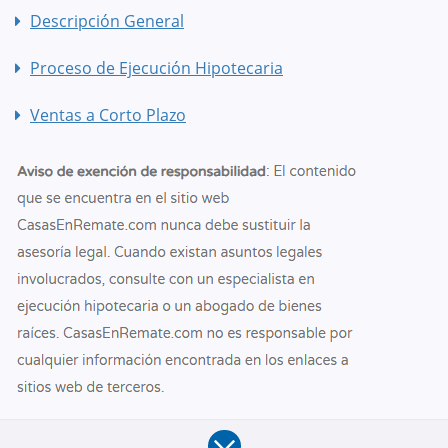
Descripción General
Proceso de Ejecución Hipotecaria
Ventas a Corto Plazo