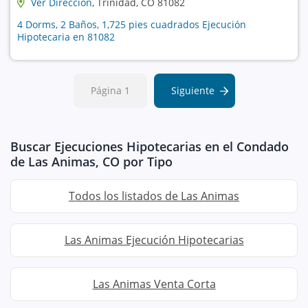
Ver Dirección
, Trinidad, CO 81082
4 Dorms, 2 Baños, 1,725 pies cuadrados Ejecución
Hipotecaria en 81082
Página 1
Siguiente
Buscar Ejecuciones Hipotecarias en el Condado
de Las Animas, CO por Tipo
Todos los listados de Las Animas
Las Animas Ejecución Hipotecarias
Las Animas Venta Corta