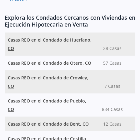
Explora los Condados Cercanos con Viviendas en
Ejecución Hipotecaria en Venta
Casas REO en el Condado de Huerfano,
CO
28 Casas
Casas REO en el Condado de Otero, CO
57 Casas
Casas REO en el Condado de Crowley,
CO
7 Casas
Casas REO en el Condado de Pueblo,
CO
884 Casas
Casas REO en el Condado de Bent, CO
12 Casas
Casas REO en el Condado de Costilla,