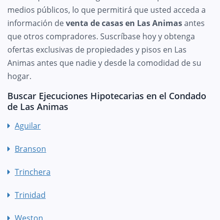
medios públicos, lo que permitirá que usted acceda a
información de
venta de casas en Las Animas
antes
que otros compradores. Suscríbase hoy y obtenga
ofertas exclusivas de propiedades y pisos en Las
Animas antes que nadie y desde la comodidad de su
hogar.
Buscar Ejecuciones Hipotecarias en el Condado
de Las Animas
Aguilar
Branson
Trinchera
Trinidad
Weston