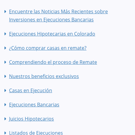
Encuentre las Noticias Más Recientes sobre
Inversiones en Ejecuciones Bancarias
Ejecuciones Hipotecarias en Colorado
¿Cómo comprar casas en remate?
Comprendiendo el proceso de Remate
Nuestros beneficios exclusivos
Casas en Ejecución
Ejecuciones Bancarias
Juicios Hipotecarios
Listados de Ejecuciones