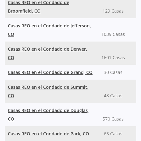
Casas REO en el Condado de
Broomfield, CO
129 Casas
Casas REO en el Condado de Jefferson,
CO
1039 Casas
Casas REO en el Condado de Denver,
CO
1601 Casas
Casas REO en el Condado de Grand, CO
30 Casas
Casas REO en el Condado de Summit,
CO
48 Casas
Casas REO en el Condado de Douglas,
CO
570 Casas
Casas REO en el Condado de Park, CO
63 Casas