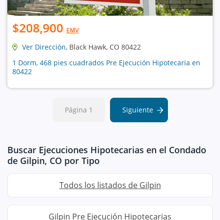
$208,900
EMV
Ver Dirección
, Black Hawk, CO 80422
1 Dorm, 468 pies cuadrados Pre Ejecución Hipotecaria en
80422
Página 1
Siguiente
Buscar Ejecuciones Hipotecarias en el Condado
de Gilpin, CO por Tipo
Todos los listados de Gilpin
Gilpin Pre Ejecución Hipotecarias