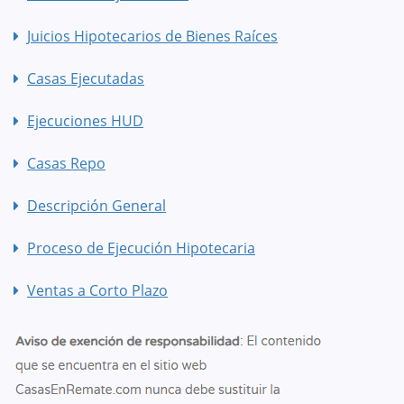
Juicios Hipotecarios de Bienes Raíces
Casas Ejecutadas
Ejecuciones HUD
Casas Repo
Descripción General
Proceso de Ejecución Hipotecaria
Ventas a Corto Plazo