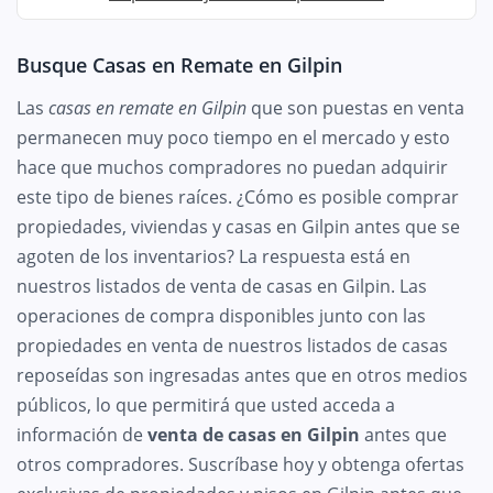
Busque Casas en Remate en Gilpin
Las
casas en remate en Gilpin
que son puestas en venta
permanecen muy poco tiempo en el mercado y esto
hace que muchos compradores no puedan adquirir
este tipo de bienes raíces. ¿Cómo es posible comprar
propiedades, viviendas y casas en Gilpin antes que se
agoten de los inventarios? La respuesta está en
nuestros listados de venta de casas en Gilpin. Las
operaciones de compra disponibles junto con las
propiedades en venta de nuestros listados de casas
reposeídas son ingresadas antes que en otros medios
públicos, lo que permitirá que usted acceda a
información de
venta de casas en Gilpin
antes que
otros compradores. Suscríbase hoy y obtenga ofertas