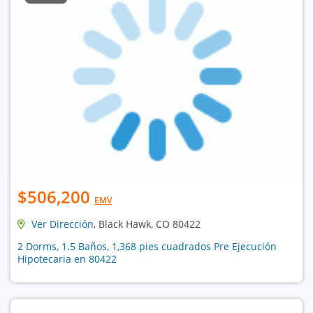
$506,200
EMV
Ver Dirección
, Black Hawk, CO 80422
2 Dorms, 1.5 Baños, 1,368 pies cuadrados Pre Ejecución
Hipotecaria en 80422