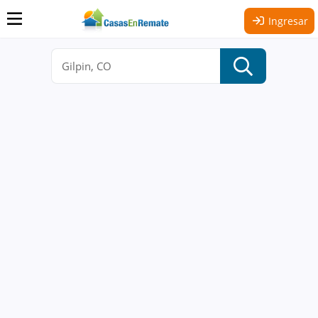
Ingresar