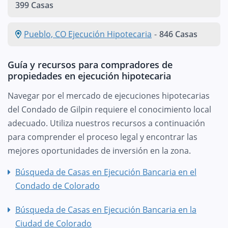
399 Casas
Pueblo, CO Ejecución Hipotecaria
-
846 Casas
Guía y recursos para compradores de
propiedades en ejecución hipotecaria
Navegar por el mercado de ejecuciones hipotecarias
del Condado de Gilpin requiere el conocimiento local
adecuado. Utiliza nuestros recursos a continuación
para comprender el proceso legal y encontrar las
mejores oportunidades de inversión en la zona.
Búsqueda de Casas en Ejecución Bancaria en el
Condado de Colorado
Búsqueda de Casas en Ejecución Bancaria en la
Ciudad de Colorado